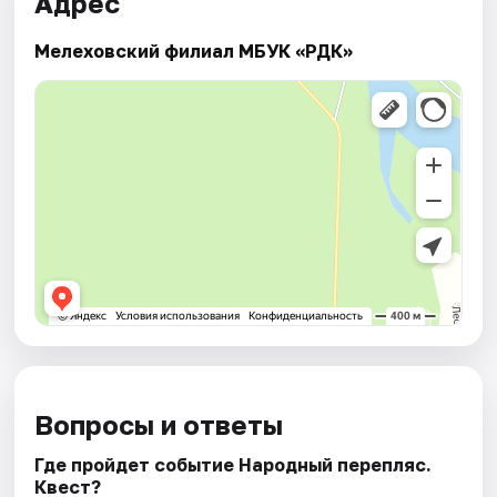
Адрес
Мелеховский филиал МБУК «РДК»
Вопросы и ответы
Где пройдет событие Народный перепляс.
Квест?