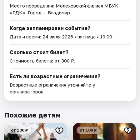
Место проведения:
Мелеховский филиал МБУК
«РДК»
. Город — Владимир.
Когда запланирован событие?
Дата и время:
24 июля 2026
• пятница • 19:00.
Сколько стоит билет?
Стоимость билета: от 300 ₽.
Есть ли возрастные ограничения?
Возрастные ограничения уточняйте у
организаторов.
Похожие детям
от 100 ₽
от 100 ₽