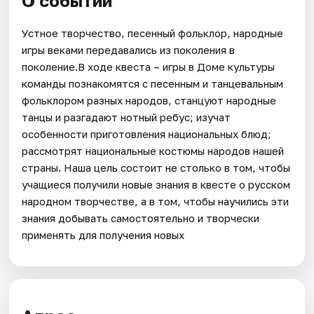
О событии
Устное творчество, песенный фольклор, народные
игры веками передавались из поколения в
поколение.В ходе квеста – игры в Доме культуры
команды познакомятся с песенным и танцевальным
фольклором разных народов, станцуют народные
танцы и разгадают нотный ребус; изучат
особенности приготовления национальных блюд;
рассмотрят национальные костюмы народов нашей
страны. Наша цель состоит не столько в том, чтобы
учащиеся получили новые знания в квесте о русском
народном творчестве, а в том, чтобы научились эти
знания добывать самостоятельно и творчески
применять для получения новых