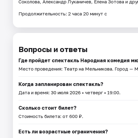
Соколова, Александр Луканичев, Елена Зотова и др
Продолжительность: 2 часа 20 минут с
Вопросы и ответы
Где пройдет спектакль Народная комедия м
Место проведения:
Театр на Мельникова
. Город — 
Когда запланирован спектакль?
Дата и время:
30 июля 2026
• четверг • 19:00.
Сколько стоит билет?
Стоимость билета: от 600 ₽.
Есть ли возрастные ограничения?