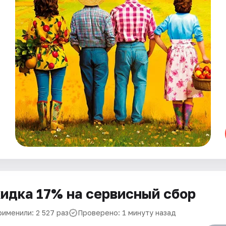
идка 17% на сервисный сбор
рименили: 2 527 раз
Проверено: 1 минуту назад