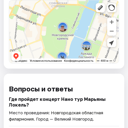
Вопросы и ответы
Где пройдет концерт Нано тур Марьяны
Локель?
Место проведения:
Новгородская областная
филармония
. Город — Великий Новгород.