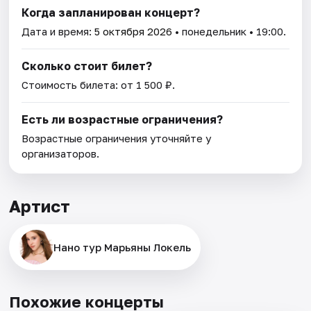
Когда запланирован концерт?
Дата и время:
5 октября 2026
• понедельник • 19:00.
Сколько стоит билет?
Стоимость билета: от 1 500 ₽.
Есть ли возрастные ограничения?
Возрастные ограничения уточняйте у
организаторов.
Артист
Нано тур Марьяны Локель
Похожие концерты