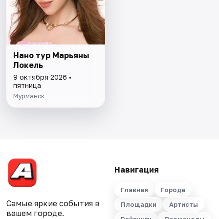
Нано тур Марьяны
Локель
9 октября 2026 •
пятница
Мурманск
Навигация
Главная
Города
Самые яркие события в
Площадки
Артисты
вашем городе.