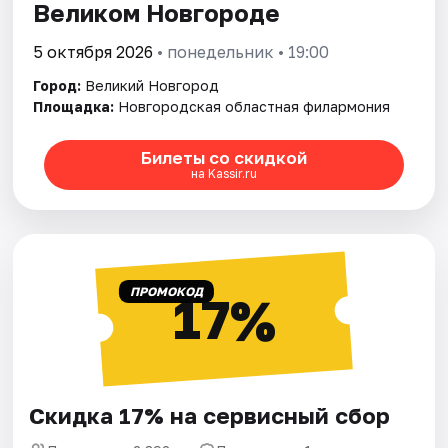
Великом Новгороде
5 октября 2026
• понедельник • 19:00
Город:
Великий Новгород
Площадка:
Новгородская областная филармония
Билеты со скидкой
на Kassir.ru
ПРОМОКОД
17%
Скидка 17% на сервисный сбор