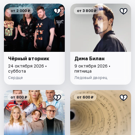
от 2 000 ₽
от 3 800 ₽
Чёрный вторник
Дима Билан
24 октября 2026 •
9 октября 2026 •
суббота
пятница
Сердце
Ледовый дворец
от 800 ₽
от 600 ₽