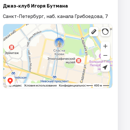
Джаз-клуб Игоря Бутмана
Санкт-Петербург, наб. канала Грибоедова, 7