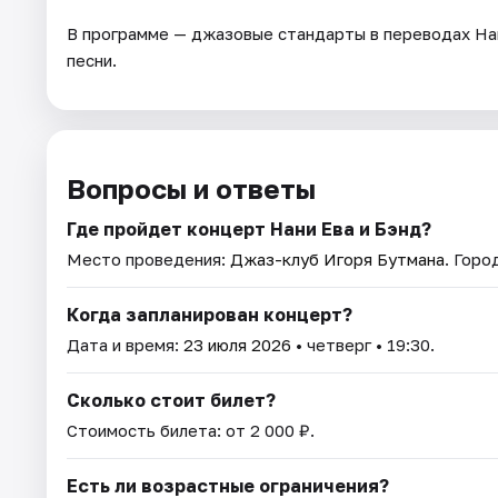
В программе — джазовые стандарты в переводах Нан
песни.
Вопросы и ответы
Где пройдет концерт Нани Ева и Бэнд?
Место проведения:
Джаз-клуб Игоря Бутмана
. Горо
Когда запланирован концерт?
Дата и время:
23 июля 2026
• четверг • 19:30.
Сколько стоит билет?
Стоимость билета: от 2 000 ₽.
Есть ли возрастные ограничения?