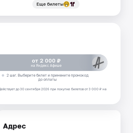
Еще билеты
от 2 000 ₽
на Яндекс Афише
2 шаг. Выберите билет и примените промокод
до оплаты
Действует до 30 сентября 2026 при покупке билетов от 3 000 ₽ на
Адрес