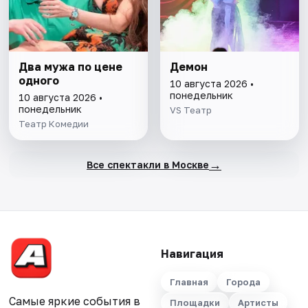
Два мужа по цене
Демон
одного
10 августа 2026 •
понедельник
10 августа 2026 •
понедельник
VS Театр
Театр Комедии
→
Все спектакли в Москве
Навигация
Главная
Города
Самые яркие события в
Площадки
Артисты