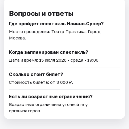
Вопросы и ответы
Где пройдет спектакль Наивно.Супер?
Место проведения:
Театр Практика
. Город —
Москва.
Когда запланирован спектакль?
Дата и время:
15 июля 2026
• среда • 19:00.
Сколько стоит билет?
Стоимость билета: от 3 000 ₽.
Есть ли возрастные ограничения?
Возрастные ограничения уточняйте у
организаторов.