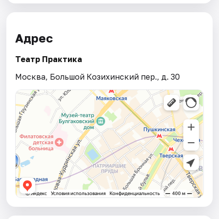
Адрес
Театр Практика
Москва, Большой Козихинский пер., д. 30