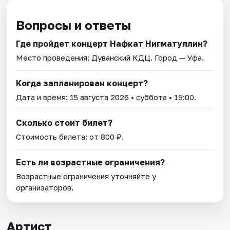
Вопросы и ответы
Где пройдет концерт Нафкат Нигматуллин?
Место проведения:
Дуванский КДЦ
. Город — Уфа.
Когда запланирован концерт?
Дата и время:
15 августа 2026
• суббота • 19:00.
Сколько стоит билет?
Стоимость билета: от 800 ₽.
Есть ли возрастные ограничения?
Возрастные ограничения уточняйте у
организаторов.
Артист