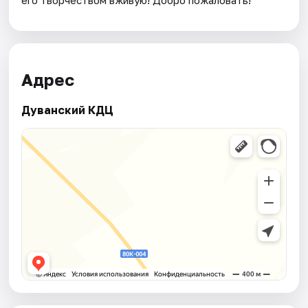
Адрес
Дуванский КДЦ