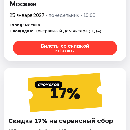
Москве
25 января 2027
• понедельник • 19:00
Город:
Москва
Площадка:
Центральный Дом Актера (ЦДА)
Билеты со скидкой
на Kassir.ru
ПРОМОКОД
17%
Скидка 17% на сервисный сбор