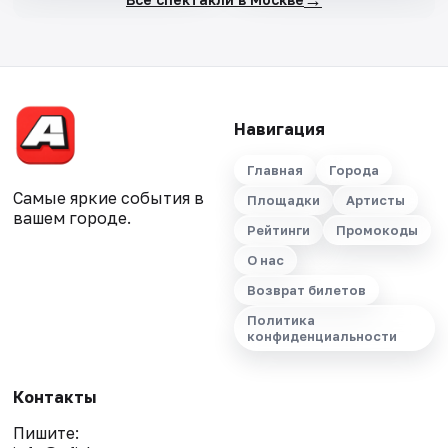
Навигация
Главная
Города
Самые яркие события в
Площадки
Артисты
вашем городе.
Рейтинги
Промокоды
О нас
Возврат билетов
Политика
конфиденциальности
Контакты
Пишите: