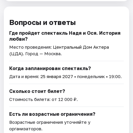
Вопросы и ответы
Где пройдет спектакль Надя и Ося. История
любви?
Место проведения:
Центральный Дом Актера
(ЦДА)
. Город — Москва.
Когда запланирован спектакль?
Дата и время:
25 января 2027
• понедельник • 19:00.
Сколько стоит билет?
Стоимость билета: от 12 000 ₽.
Есть ли возрастные ограничения?
Возрастные ограничения уточняйте у
организаторов.