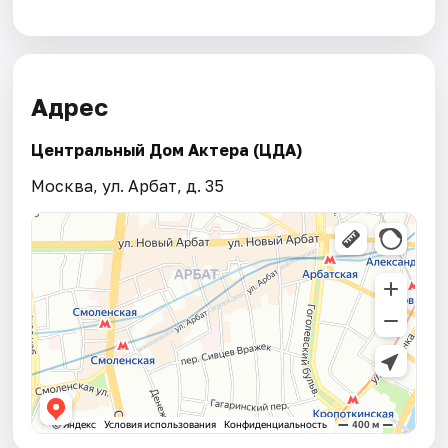
Адрес
Центральный Дом Актера (ЦДА)
Москва, ул. Арбат, д. 35