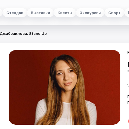
Стендап
Выставки
Квесты
Экскурсии
Спорт
Джабраилова. Stand Up