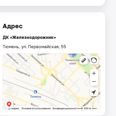
Адрес
ДК «Железнодорожник»
Тюмень, ул. Первомайская, 55