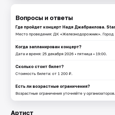
Вопросы и ответы
Где пройдет концерт Надя Джабраилова. Sta
Место проведения:
ДК «Железнодорожник»
. Город
Когда запланирован концерт?
Дата и время:
25 декабря 2026
• пятница • 19:00.
Сколько стоит билет?
Стоимость билета: от 1 200 ₽.
Есть ли возрастные ограничения?
Возрастные ограничения уточняйте у организаторов
Артист