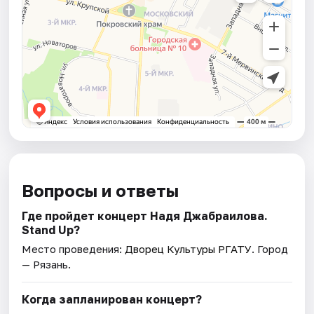
Вопросы и ответы
Где пройдет концерт Надя Джабраилова.
Stand Up?
Место проведения:
Дворец Культуры РГАТУ
. Город
— Рязань.
Когда запланирован концерт?