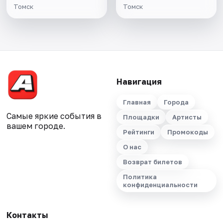
Томск
Томск
Навигация
Главная
Города
Самые яркие события в
Площадки
Артисты
вашем городе.
Рейтинги
Промокоды
О нас
Возврат билетов
Политика
конфиденциальности
Контакты