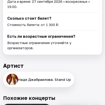
Дата и время:
27 сентября 2026
• воскресенье •
19:00.
Сколько стоит билет?
Стоимость билета: от 1 300 ₽.
Есть ли возрастные ограничения?
Возрастные ограничения уточняйте у
организаторов.
Артист
Надя Джабраилова. Stand Up
Похожие концерты