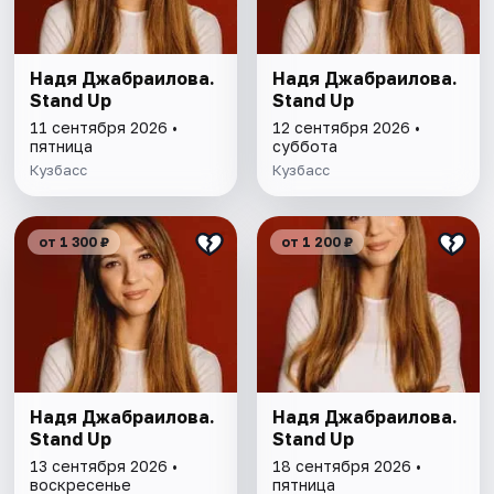
Надя Джабраилова.
Надя Джабраилова.
Stand Up
Stand Up
11 сентября 2026 •
12 сентября 2026 •
пятница
суббота
Кузбасс
Кузбасс
от 1 300 ₽
от 1 200 ₽
Надя Джабраилова.
Надя Джабраилова.
Stand Up
Stand Up
13 сентября 2026 •
18 сентября 2026 •
воскресенье
пятница