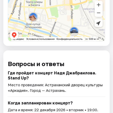
Вопросы и ответы
Где пройдет концерт Надя Джабраилова.
Stand Up?
Место проведения:
Астраханский дворец культуры
«Аркадия»
. Город — Астрахань.
Когда запланирован концерт?
Дата и время:
22 декабря 2026
• вторник • 19:00.