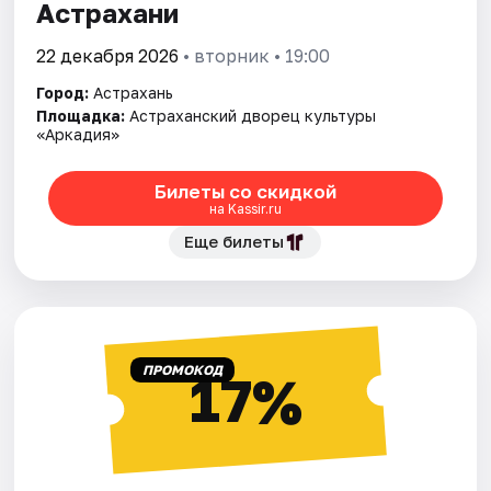
Астрахани
22 декабря 2026
• вторник • 19:00
Город:
Астрахань
Площадка:
Астраханский дворец культуры
«Аркадия»
Билеты со скидкой
на Kassir.ru
Еще билеты
ПРОМОКОД
17%