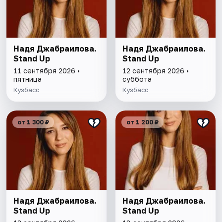
Надя Джабраилова.
Надя Джабраилова.
Stand Up
Stand Up
11 сентября 2026 •
12 сентября 2026 •
пятница
суббота
Кузбасс
Кузбасс
от 1 300 ₽
от 1 200 ₽
Надя Джабраилова.
Надя Джабраилова.
Stand Up
Stand Up