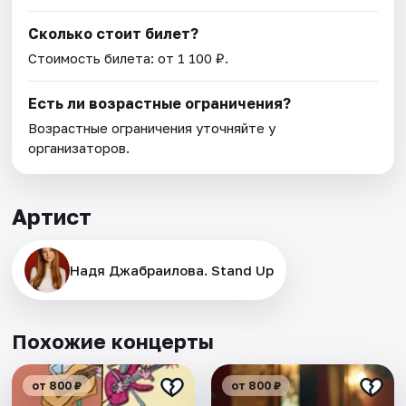
Сколько стоит билет?
Стоимость билета: от 1 100 ₽.
Есть ли возрастные ограничения?
Возрастные ограничения уточняйте у
организаторов.
Артист
Надя Джабраилова. Stand Up
Похожие концерты
от 800 ₽
от 800 ₽