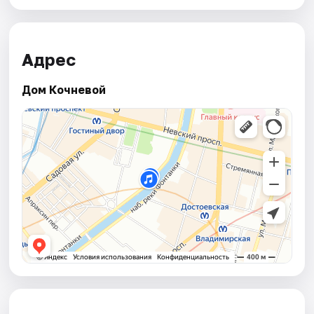
Адрес
Дом Кочневой