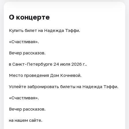
О концерте
Купить билет на Надежда Тэффи.
«Счастливая».
Вечер рассказов.
в Санкт-Петербурге 24 июля 2026 г..
Место проведения Дом Кочневой.
Успейте забронировать билеты на Надежда Тэффи.
«Счастливая».
Вечер рассказов.
на нашем сайте.