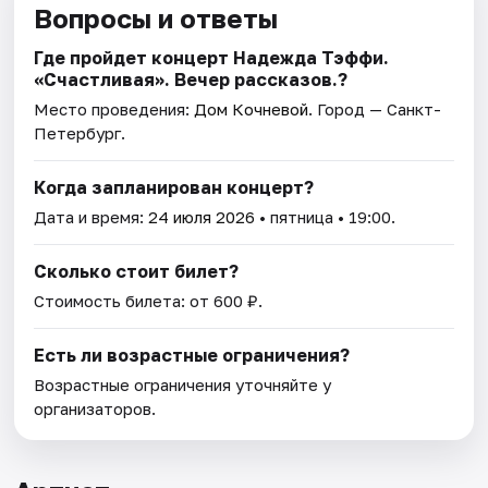
Вопросы и ответы
Где пройдет концерт Надежда Тэффи.
«Счастливая». Вечер рассказов.?
Место проведения:
Дом Кочневой
. Город — Санкт-
Петербург.
Когда запланирован концерт?
Дата и время:
24 июля 2026
• пятница • 19:00.
Сколько стоит билет?
Стоимость билета: от 600 ₽.
Есть ли возрастные ограничения?
Возрастные ограничения уточняйте у
организаторов.