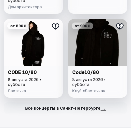
суббота
Дом архитектора
от 890 ₽
от 990 ₽
CODE 10/80
Code10/80
8 августа 2026 •
8 августа 2026 •
суббота
суббота
Ласточка
Клуб «Ласточка»
→
Все концерты в Санкт-Петербурге