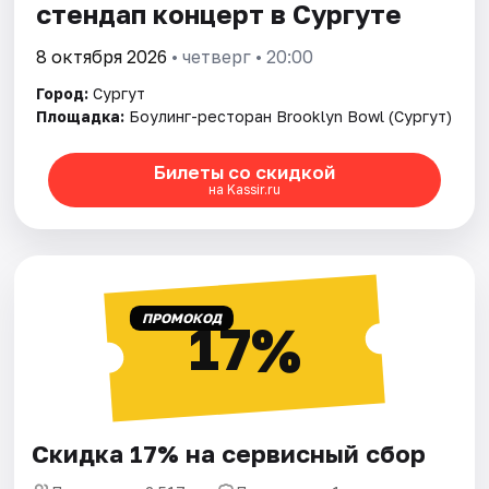
стендап концерт в Сургуте
8 октября 2026
• четверг • 20:00
Город:
Сургут
Площадка:
Боулинг-ресторан Brooklyn Bowl (Сургут)
Билеты со скидкой
на Kassir.ru
ПРОМОКОД
17%
Скидка 17% на сервисный сбор