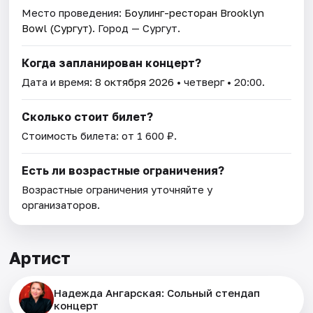
Место проведения:
Боулинг-ресторан Brooklyn
Bowl (Сургут)
. Город — Сургут.
Когда запланирован концерт?
Дата и время:
8 октября 2026
• четверг • 20:00.
Сколько стоит билет?
Стоимость билета: от 1 600 ₽.
Есть ли возрастные ограничения?
Возрастные ограничения уточняйте у
организаторов.
Артист
Надежда Ангарская: Сольный стендап
концерт