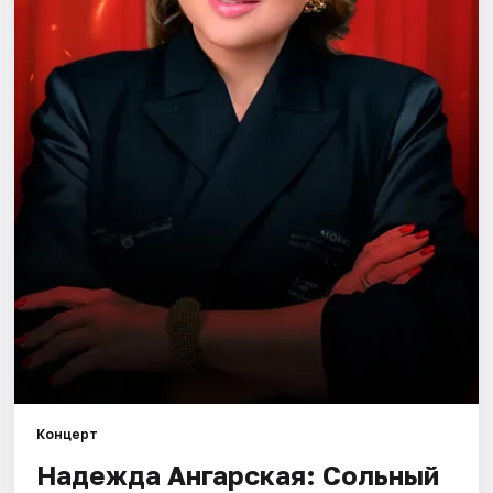
Рейтинги
Концерт
Надежда Ангарская: Сольный