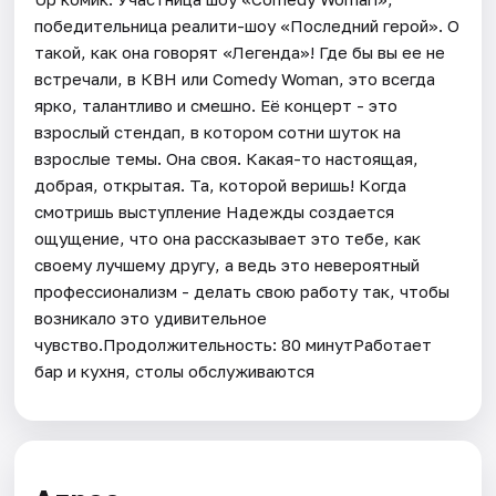
победительница реалити-шоу «Последний герой». О
такой, как она говорят «Легенда»! Где бы вы ее не
встречали, в КВН или Comedy Woman, это всегда
ярко, талантливо и смешно. Её концерт - это
взрослый стендап, в котором сотни шуток на
взрослые темы. Она своя. Какая-то настоящая,
добрая, открытая. Та, которой веришь! Когда
смотришь выступление Надежды создается
ощущение, что она рассказывает это тебе, как
своему лучшему другу, а ведь это невероятный
профессионализм - делать свою работу так, чтобы
возникало это удивительное
чувство.Продолжительность: 80 минутРаботает
бар и кухня, столы обслуживаются