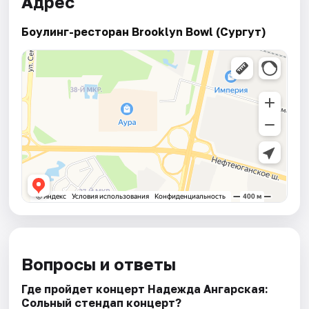
Адрес
Боулинг-ресторан Brooklyn Bowl (Сургут)
Вопросы и ответы
Где пройдет концерт Надежда Ангарская:
Сольный стендап концерт?