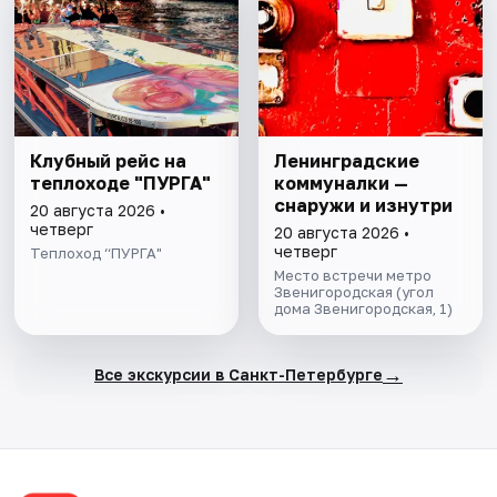
Клубный рейс на
Ленинградские
теплоходе "ПУРГА"
коммуналки —
снаружи и изнутри
20 августа 2026 •
четверг
20 августа 2026 •
четверг
Теплоход “ПУРГА"
Место встречи метро
Звенигородская (угол
дома Звенигородская, 1)
→
Все экскурсии в Санкт-Петербурге