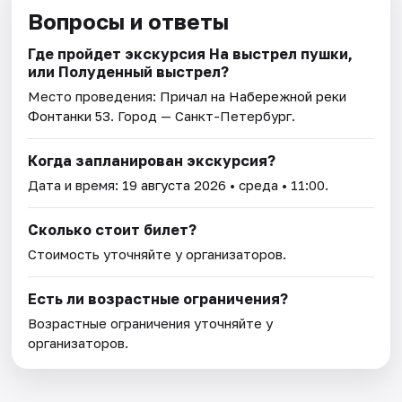
Вопросы и ответы
Где пройдет экскурсия На выстрел пушки,
или Полуденный выстрел?
Место проведения:
Причал на Набережной реки
Фонтанки 53
. Город — Санкт-Петербург.
Когда запланирован экскурсия?
Дата и время:
19 августа 2026
• среда • 11:00.
Сколько стоит билет?
Стоимость уточняйте у организаторов.
Есть ли возрастные ограничения?
Возрастные ограничения уточняйте у
организаторов.