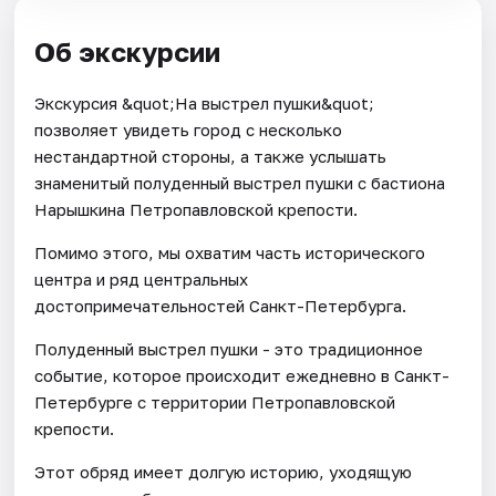
Об экскурсии
Экскурсия &quot;На выстрел пушки&quot;
позволяет увидеть город с несколько
нестандартной стороны, а также услышать
знаменитый полуденный выстрел пушки с бастиона
Нарышкина Петропавловской крепости.
Помимо этого, мы охватим часть исторического
центра и ряд центральных
достопримечательностей Санкт-Петербурга.
Полуденный выстрел пушки - это традиционное
событие, которое происходит ежедневно в Санкт-
Петербурге c территории Петропавловской
крепости.
Этот обряд имеет долгую историю, уходящую