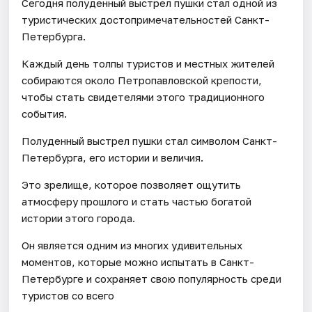
Сегодня полуденный выстрел пушки стал одной из
туристических достопримечательностей Санкт-
Петербурга.
Каждый день толпы туристов и местных жителей
собираются около Петропавловской крепости,
чтобы стать свидетелями этого традиционного
события.
Полуденный выстрел пушки стал символом Санкт-
Петербурга, его истории и величия.
Это зрелище, которое позволяет ощутить
атмосферу прошлого и стать частью богатой
истории этого города.
Он является одним из многих удивительных
моментов, которые можно испытать в Санкт-
Петербурге и сохраняет свою популярность среди
туристов со всего