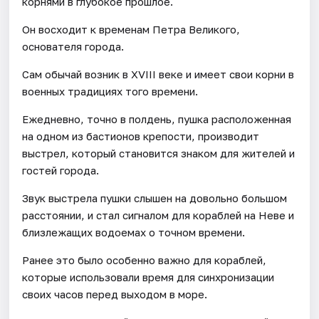
корнями в глубокое прошлое.
Он восходит к временам Петра Великого,
основателя города.
Сам обычай возник в XVIII веке и имеет свои корни в
военных традициях того времени.
Ежедневно, точно в полдень, пушка расположенная
на одном из бастионов крепости, производит
выстрел, который становится знаком для жителей и
гостей города.
Звук выстрела пушки слышен на довольно большом
расстоянии, и стал сигналом для кораблей на Неве и
близлежащих водоемах о точном времени.
Ранее это было особенно важно для кораблей,
которые использовали время для синхронизации
своих часов перед выходом в море.