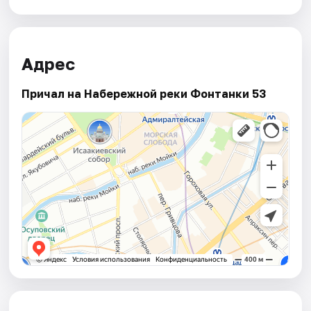
Адрес
Причал на Набережной реки Фонтанки 53