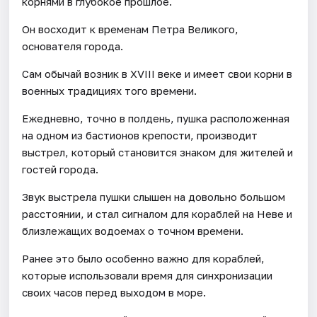
корнями в глубокое прошлое.
Он восходит к временам Петра Великого,
основателя города.
Сам обычай возник в XVIII веке и имеет свои корни в
военных традициях того времени.
Ежедневно, точно в полдень, пушка расположенная
на одном из бастионов крепости, производит
выстрел, который становится знаком для жителей и
гостей города.
Звук выстрела пушки слышен на довольно большом
расстоянии, и стал сигналом для кораблей на Неве и
близлежащих водоемах о точном времени.
Ранее это было особенно важно для кораблей,
которые использовали время для синхронизации
своих часов перед выходом в море.