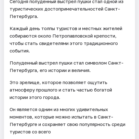
Сегодня полуденный выстрел пушки стал одной из
туристических достопримечательностей Санкт-
Петербурга.
Каждый день толпы туристов и местных жителей
собираются около Петропавловской крепости,
чтобы стать свидетелями этого традиционного
события.
Полуденный выстрел пушки стал символом Санкт-
Петербурга, его истории и величия.
Это зрелище, которое позволяет ощутить
атмосферу прошлого и стать частью богатой
истории этого города.
Он является одним из многих удивительных
моментов, которые можно испытать в Санкт-
Петербурге и сохраняет свою популярность среди
туристов со всего