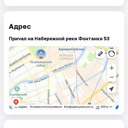
Адрес
Причал на Набережной реки Фонтанки 53