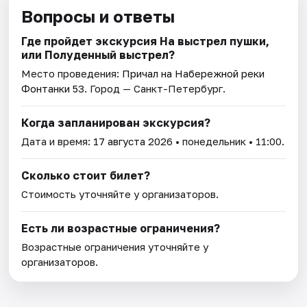
Вопросы и ответы
Где пройдет экскурсия На выстрел пушки,
или Полуденный выстрел?
Место проведения:
Причал на Набережной реки
Фонтанки 53
. Город — Санкт-Петербург.
Когда запланирован экскурсия?
Дата и время:
17 августа 2026
• понедельник • 11:00.
Сколько стоит билет?
Стоимость уточняйте у организаторов.
Есть ли возрастные ограничения?
Возрастные ограничения уточняйте у
организаторов.