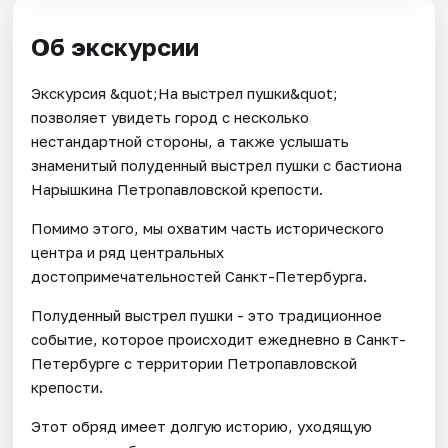
Об экскурсии
Экскурсия &quot;На выстрел пушки&quot;
позволяет увидеть город с несколько
нестандартной стороны, а также услышать
знаменитый полуденный выстрел пушки с бастиона
Нарышкина Петропавловской крепости.
Помимо этого, мы охватим часть исторического
центра и ряд центральных
достопримечательностей Санкт-Петербурга.
Полуденный выстрел пушки - это традиционное
событие, которое происходит ежедневно в Санкт-
Петербурге c территории Петропавловской
крепости.
Этот обряд имеет долгую историю, уходящую