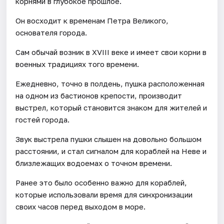
корнями в глубокое прошлое.
Он восходит к временам Петра Великого,
основателя города.
Сам обычай возник в XVIII веке и имеет свои корни в
военных традициях того времени.
Ежедневно, точно в полдень, пушка расположенная
на одном из бастионов крепости, производит
выстрел, который становится знаком для жителей и
гостей города.
Звук выстрела пушки слышен на довольно большом
расстоянии, и стал сигналом для кораблей на Неве и
близлежащих водоемах о точном времени.
Ранее это было особенно важно для кораблей,
которые использовали время для синхронизации
своих часов перед выходом в море.