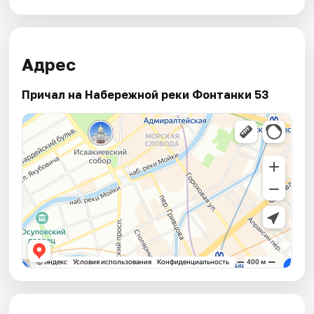
Адрес
Причал на Набережной реки Фонтанки 53