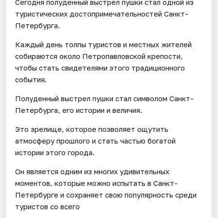
Сегодня полуденный выстрел пушки стал одной из
туристических достопримечательностей Санкт-
Петербурга.
Каждый день толпы туристов и местных жителей
собираются около Петропавловской крепости,
чтобы стать свидетелями этого традиционного
события.
Полуденный выстрел пушки стал символом Санкт-
Петербурга, его истории и величия.
Это зрелище, которое позволяет ощутить
атмосферу прошлого и стать частью богатой
истории этого города.
Он является одним из многих удивительных
моментов, которые можно испытать в Санкт-
Петербурге и сохраняет свою популярность среди
туристов со всего