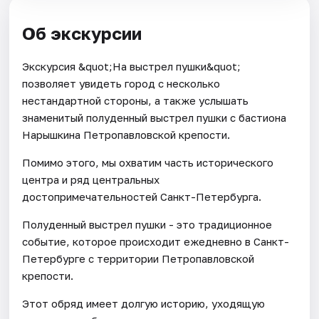
Об экскурсии
Экскурсия &quot;На выстрел пушки&quot;
позволяет увидеть город с несколько
нестандартной стороны, а также услышать
знаменитый полуденный выстрел пушки с бастиона
Нарышкина Петропавловской крепости.
Помимо этого, мы охватим часть исторического
центра и ряд центральных
достопримечательностей Санкт-Петербурга.
Полуденный выстрел пушки - это традиционное
событие, которое происходит ежедневно в Санкт-
Петербурге c территории Петропавловской
крепости.
Этот обряд имеет долгую историю, уходящую