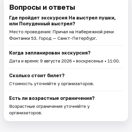
Вопросы и ответы
Где пройдет экскурсия На выстрел пушки,
или Полуденный выстрел?
Место проведения:
Причал на Набережной реки
Фонтанки 53
. Город — Санкт-Петербург.
Когда запланирован экскурсия?
Дата и время:
9 августа 2026
• воскресенье • 11:00.
Сколько стоит билет?
Стоимость уточняйте у организаторов.
Есть ли возрастные ограничения?
Возрастные ограничения уточняйте у
организаторов.