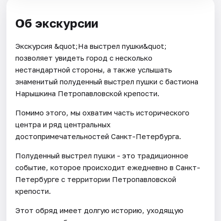
Об экскурсии
Экскурсия &quot;На выстрел пушки&quot;
позволяет увидеть город с несколько
нестандартной стороны, а также услышать
знаменитый полуденный выстрел пушки с бастиона
Нарышкина Петропавловской крепости.
Помимо этого, мы охватим часть исторического
центра и ряд центральных
достопримечательностей Санкт-Петербурга.
Полуденный выстрел пушки - это традиционное
событие, которое происходит ежедневно в Санкт-
Петербурге c территории Петропавловской
крепости.
Этот обряд имеет долгую историю, уходящую