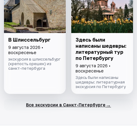
В Шлиссельбург
Здесь были
написаны шедевры:
9 августа 2026 •
литературный тур
воскресенье
по Петербургу
экскурсия в шлиссельбург
(крепость орешек) из
9 августа 2026 •
санкт-петербурга
воскресенье
Здесь были написаны
шедевры: литературная
экскурсия по Петербургу
→
Все экскурсии в Санкт-Петербурге