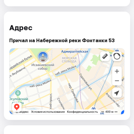
Адрес
Причал на Набережной реки Фонтанки 53