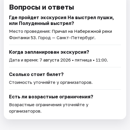
Вопросы и ответы
Где пройдет экскурсия На выстрел пушки,
или Полуденный выстрел?
Место проведения:
Причал на Набережной реки
Фонтанки 53
. Город — Санкт-Петербург.
Когда запланирован экскурсия?
Дата и время:
7 августа 2026
• пятница • 11:00.
Сколько стоит билет?
Стоимость уточняйте у организаторов.
Есть ли возрастные ограничения?
Возрастные ограничения уточняйте у
организаторов.