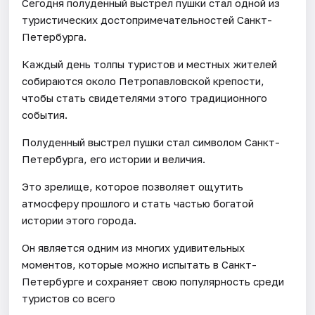
Сегодня полуденный выстрел пушки стал одной из
туристических достопримечательностей Санкт-
Петербурга.
Каждый день толпы туристов и местных жителей
собираются около Петропавловской крепости,
чтобы стать свидетелями этого традиционного
события.
Полуденный выстрел пушки стал символом Санкт-
Петербурга, его истории и величия.
Это зрелище, которое позволяет ощутить
атмосферу прошлого и стать частью богатой
истории этого города.
Он является одним из многих удивительных
моментов, которые можно испытать в Санкт-
Петербурге и сохраняет свою популярность среди
туристов со всего