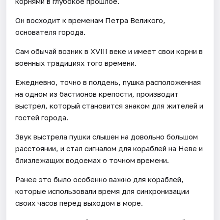
корнями в глубокое прошлое.
Он восходит к временам Петра Великого,
основателя города.
Сам обычай возник в XVIII веке и имеет свои корни в
военных традициях того времени.
Ежедневно, точно в полдень, пушка расположенная
на одном из бастионов крепости, производит
выстрел, который становится знаком для жителей и
гостей города.
Звук выстрела пушки слышен на довольно большом
расстоянии, и стал сигналом для кораблей на Неве и
близлежащих водоемах о точном времени.
Ранее это было особенно важно для кораблей,
которые использовали время для синхронизации
своих часов перед выходом в море.