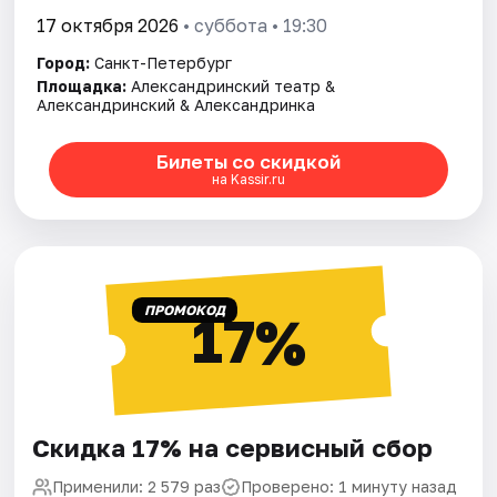
17 октября 2026
• суббота • 19:30
Город:
Санкт-Петербург
Площадка:
Александринский театр &
Александринский & Александринка
Билеты со скидкой
на Kassir.ru
ПРОМОКОД
17%
Скидка 17% на сервисный сбор
Применили: 2 579 раз
Проверено: 1 минуту назад