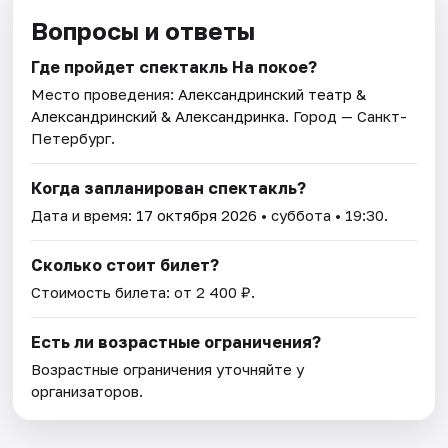
Вопросы и ответы
Где пройдет спектакль На покое?
Место проведения:
Александринский театр &
Александринский & Александринка
. Город — Санкт-
Петербург.
Когда запланирован спектакль?
Дата и время:
17 октября 2026
• суббота • 19:30.
Сколько стоит билет?
Стоимость билета: от 2 400 ₽.
Есть ли возрастные ограничения?
Возрастные ограничения уточняйте у
организаторов.