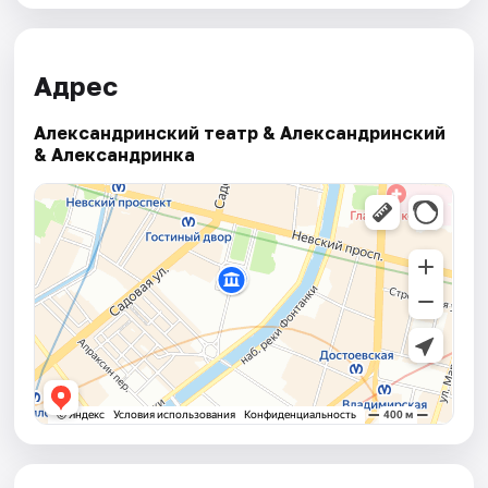
Адрес
Александринский театр & Александринский
& Александринка