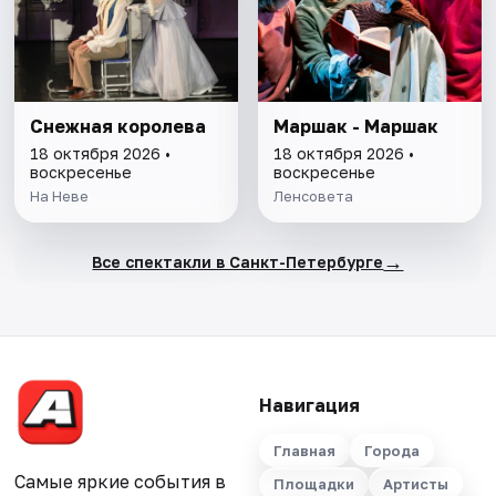
Снежная королева
Маршак - Маршак
18 октября 2026 •
18 октября 2026 •
воскресенье
воскресенье
На Неве
Ленсовета
→
Все спектакли в Санкт-Петербурге
Навигация
Главная
Города
Самые яркие события в
Площадки
Артисты