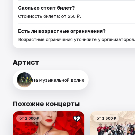
Сколько стоит билет?
Стоимость билета: от 250 ₽.
Есть ли возрастные ограничения?
Возрастные ограничения уточняйте у организаторов
Артист
На музыкальной волне
Похожие концерты
от 2 000 ₽
от 1 500 ₽