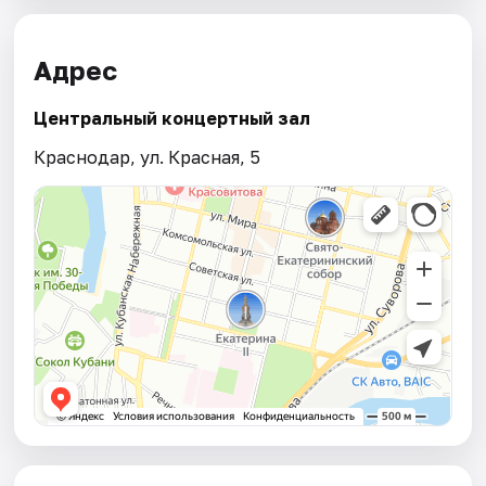
Адрес
Центральный концертный зал
Краснодар, ул. Красная, 5