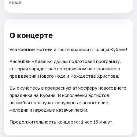
Афише!
О концерте
Уважаемые жители и гости краевой столицы Кубани!
Ансамбль «Казачья душа» подготовил программу,
которая зарядит вас праздничным настроением в
преддверии Нового Года и Рождества Христова.
Вы окунётесь в прекрасную атмосферу новогоднего
праздника на Кубани. В исполнении артистов
ансамбля прозвучат популярные новогодние
мелодии и народные казачьи песни.
Продолжительность концерта: 1 час 15 минут.