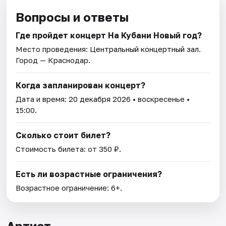
Вопросы и ответы
Где пройдет концерт На Кубани Новый год?
Место проведения:
Центральный концертный зал
.
Город — Краснодар.
Когда запланирован концерт?
Дата и время:
20 декабря 2026
• воскресенье •
15:00.
Сколько стоит билет?
Стоимость билета: от 350 ₽.
Есть ли возрастные ограничения?
Возрастное ограничение: 6+.
Артист