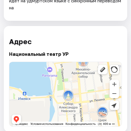
идет на удмуртском языке с синхронным переводом
на
Адрес
Национальный театр УР