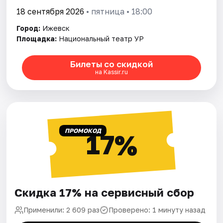
18 сентября 2026
• пятница • 18:00
Город:
Ижевск
Площадка:
Национальный театр УР
Билеты со скидкой
на Kassir.ru
ПРОМОКОД
17%
Скидка 17% на сервисный сбор
Применили: 2 609 раз
Проверено: 1 минуту назад