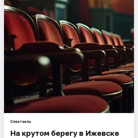
Площадки
Артисты
Рейтинги
Спектакль
На крутом берегу в Ижевске