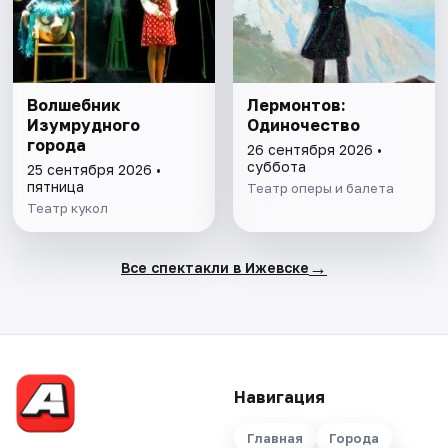
Волшебник
Лермонтов:
Изумрудного
Одиночество
города
26 сентября 2026 •
суббота
25 сентября 2026 •
пятница
Театр оперы и балета
Театр кукол
→
Все спектакли в Ижевске
Навигация
Главная
Города