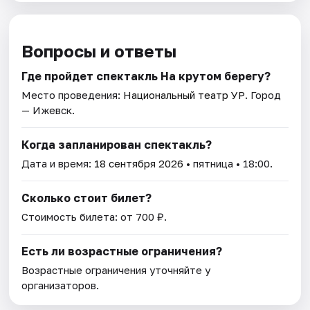
Вопросы и ответы
Где пройдет спектакль На крутом берегу?
Место проведения:
Национальный театр УР
. Город
— Ижевск.
Когда запланирован спектакль?
Дата и время:
18 сентября 2026
• пятница • 18:00.
Сколько стоит билет?
Стоимость билета: от 700 ₽.
Есть ли возрастные ограничения?
Возрастные ограничения уточняйте у
организаторов.