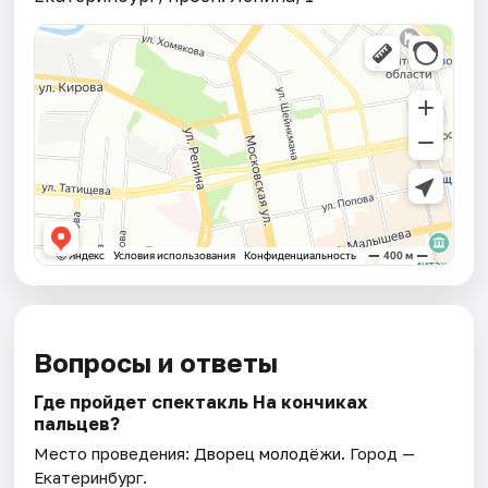
Вопросы и ответы
Где пройдет спектакль На кончиках
пальцев?
Место проведения:
Дворец молодёжи
. Город —
Екатеринбург.