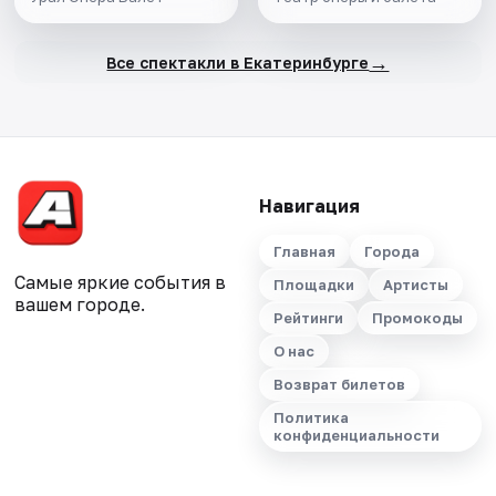
→
Все спектакли в Екатеринбурге
Навигация
Главная
Города
Самые яркие события в
Площадки
Артисты
вашем городе.
Рейтинги
Промокоды
О нас
Возврат билетов
Политика
конфиденциальности