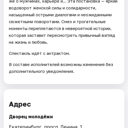
же о мужчинах, карьере и... Эта постановка — яркий
водоворот женской силы и солидарности,
насыщенный острыми диалогами и неожиданными
сюжетными поворотами. Смех и трогательные
моменты переплетаются в невероятной истории,
которая заставит пересмотреть привычный взгляд
на жизнь и любовь.
Спектакль идёт с антрактом.
В составе исполнителей возможны изменения без
дополнительного уведомления.
Адрес
Дворец молодёжи
Екатеринбург, просп. Ленина, 1