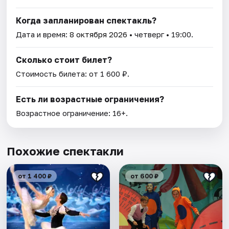
Когда запланирован спектакль?
Дата и время:
8 октября 2026
• четверг • 19:00.
Сколько стоит билет?
Стоимость билета: от 1 600 ₽.
Есть ли возрастные ограничения?
Возрастное ограничение: 16+.
Похожие спектакли
от 1 400 ₽
от 600 ₽