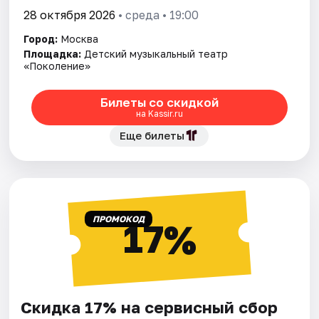
28 октября 2026
• среда • 19:00
Город:
Москва
Площадка:
Детский музыкальный театр
«Поколение»
Билеты со скидкой
на Kassir.ru
Еще билеты
ПРОМОКОД
17%
Скидка 17% на сервисный сбор