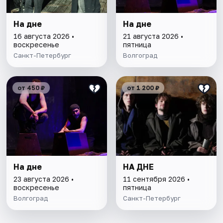
На дне
На дне
16 августа 2026 •
21 августа 2026 •
воскресенье
пятница
Санкт-Петербург
Волгоград
от 450 ₽
от 1 200 ₽
На дне
НА ДНЕ
23 августа 2026 •
11 сентября 2026 •
воскресенье
пятница
Волгоград
Санкт-Петербург