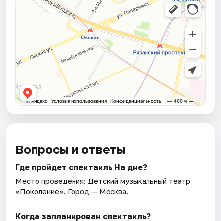
Вопросы и ответы
Где пройдет спектакль На дне?
Место проведения:
Детский музыкальный театр
«Поколение»
. Город — Москва.
Когда запланирован спектакль?