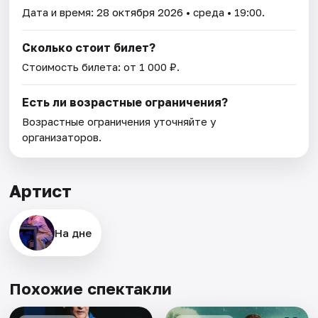
Дата и время:
28 октября 2026
• среда • 19:00.
Сколько стоит билет?
Стоимость билета: от 1 000 ₽.
Есть ли возрастные ограничения?
Возрастные ограничения уточняйте у
организаторов.
Артист
На дне
Похожие спектакли