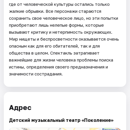
где от человеческой культуры остались только
жалкие обрывки. Все персонажи стараются
сохранить свое человеческое лицо, но эти попытки
приобретают лишь нелепые формы, которые
вызывают критику и нетерпимость окружающих.
Мир нищеты и беспросветности оказывается очень
опасным как для его обитателей, так и для
общества в целом. Спектакль затрагивает
важнейшие для жизни человека проблемы поиска
истины, определения своего предназначения и
значимости сострадания.
Адрес
Детский музыкальный театр «Поколение»