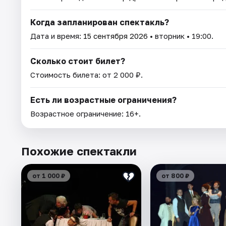
Когда запланирован спектакль?
Дата и время:
15 сентября 2026
• вторник • 19:00.
Сколько стоит билет?
Стоимость билета: от 2 000 ₽.
Есть ли возрастные ограничения?
Возрастное ограничение: 16+.
Похожие спектакли
от 1 000 ₽
от 800 ₽