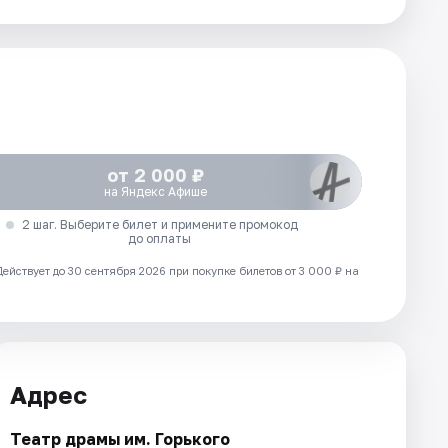
от 2 000 ₽
на Яндекс Афише
2 шаг. Выберите билет и примените промокод
до оплаты
Действует до 30 сентября 2026 при покупке билетов от 3 000 ₽ на
Адрес
Театр драмы им. Горького