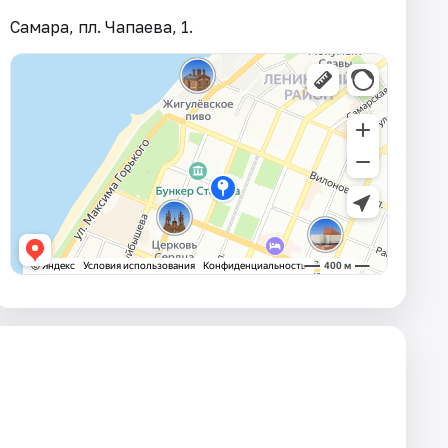
Самара, пл. Чапаева, 1.