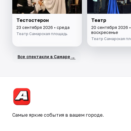
Тестостерон
Театр
23 сентября 2026 • среда
20 сентября 2026 •
воскресенье
Театр Самарская площадь
Театр Самарская пл
→
Все спектакли в Самаре
Самые яркие события в вашем городе.