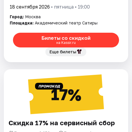
18 сентября 2026
• пятница • 19:00
Город:
Москва
Площадка:
Академический театр Сатиры
Билеты со скидкой
на Kassir.ru
Еще билеты
ПРОМОКОД
17%
Скидка 17% на сервисный сбор