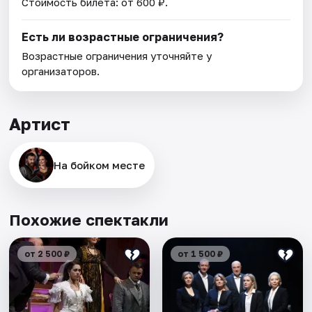
Стоимость билета: от 600 ₽.
Есть ли возрастные ограничения?
Возрастные ограничения уточняйте у
организаторов.
Артист
На бойком месте
Похожие спектакли
от 2 500 ₽
от 1 500 ₽