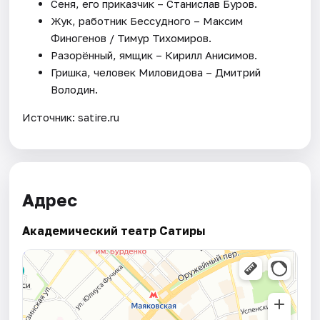
Сеня, его приказчик – Станислав Буров.
Жук, работник Бессудного – Максим
Финогенов / Тимур Тихомиров.
Разорённый, ямщик – Кирилл Анисимов.
Гришка, человек Миловидова – Дмитрий
Володин.
Источник: satire.ru
Адрес
Академический театр Сатиры