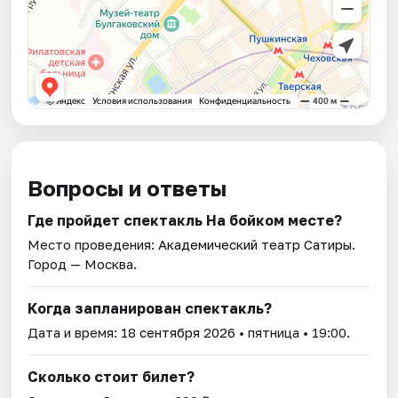
Вопросы и ответы
Где пройдет спектакль На бойком месте?
Место проведения:
Академический театр Сатиры
.
Город — Москва.
Когда запланирован спектакль?
Дата и время:
18 сентября 2026
• пятница • 19:00.
Сколько стоит билет?