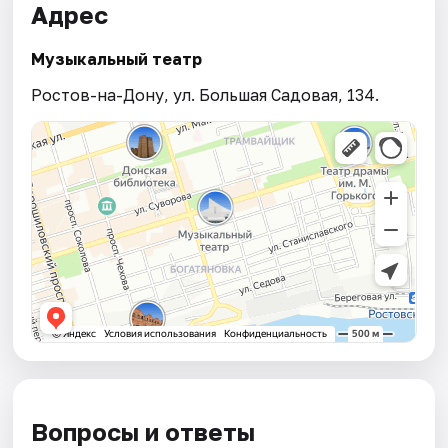
Адрес
Музыкальный театр
Ростов-на-Дону, ул. Большая Садовая, 134.
Вопросы и ответы