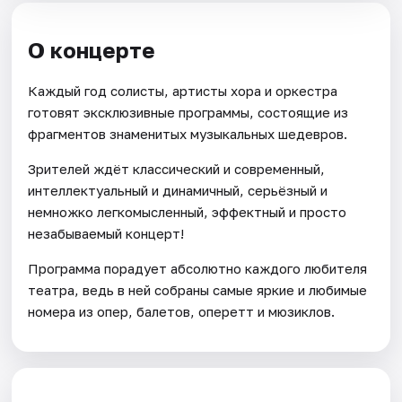
О концерте
Каждый год солисты, артисты хора и оркестра
готовят эксклюзивные программы, состоящие из
фрагментов знаменитых музыкальных шедевров.
Зрителей ждёт классический и современный,
интеллектуальный и динамичный, серьёзный и
немножко легкомысленный, эффектный и просто
незабываемый концерт!
Программа порадует абсолютно каждого любителя
театра, ведь в ней собраны самые яркие и любимые
номера из опер, балетов, оперетт и мюзиклов.