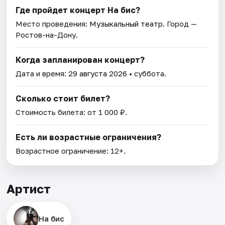
Где пройдет концерт На бис?
Место проведения:
Музыкальный театр
. Город —
Ростов-на-Дону.
Когда запланирован концерт?
Дата и время:
29 августа 2026
• суббота.
Сколько стоит билет?
Стоимость билета: от 1 000 ₽.
Есть ли возрастные ограничения?
Возрастное ограничение: 12+.
Артист
На бис