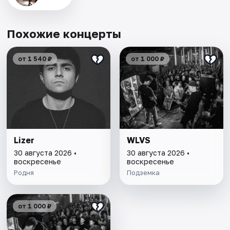
Похожие концерты
от 1 540 ₽
от 1 000 ₽
Lizer
WLVS
30 августа 2026 •
30 августа 2026 •
воскресенье
воскресенье
Родня
Подземка
от 1 000 ₽