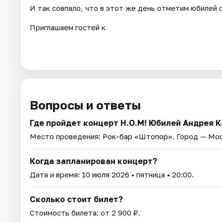
И так совпало, что в этот же день отметим юбиле
Приглашаем гостей к
Вопросы и ответы
Где пройдет концерт Н.О.М! Юбилей Андрея 
Место проведения:
Рок-бар «Штопор»
. Город — Мо
Когда запланирован концерт?
Дата и время:
10 июля 2026
• пятница • 20:00.
Сколько стоит билет?
Стоимость билета: от 2 900 ₽.