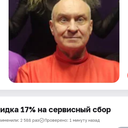
идка 17% на сервисный сбор
рименили: 2 588 раз
Проверено: 1 минуту назад