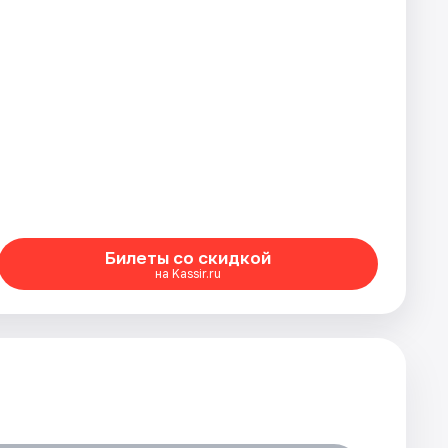
Билеты со скидкой
на Kassir.ru