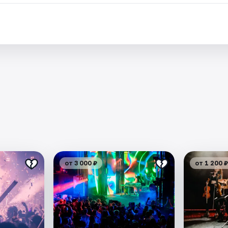
от 3 000 ₽
от 1 200 ₽