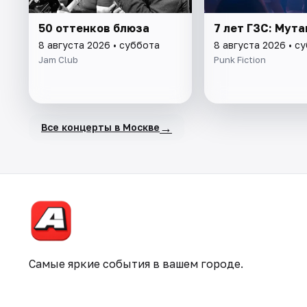
50 оттенков блюза
7 лет ГЗС: Мут
8 августа 2026 • суббота
8 августа 2026 • с
Jam Club
Punk Fiction
→
Все концерты в Москве
Самые яркие события в вашем городе.