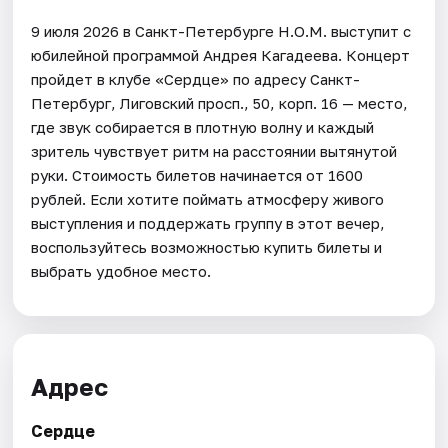
9 июля 2026 в Санкт-Петербурге Н.О.М. выступит с
юбилейной программой Андрея Кагадеева. Концерт
пройдет в клубе «Сердце» по адресу Санкт-
Петербург, Лиговский просп., 50, корп. 16 — место,
где звук собирается в плотную волну и каждый
зритель чувствует ритм на расстоянии вытянутой
руки. Стоимость билетов начинается от 1600
рублей. Если хотите поймать атмосферу живого
выступления и поддержать группу в этот вечер,
воспользуйтесь возможностью купить билеты и
выбрать удобное место.
Адрес
Сердце