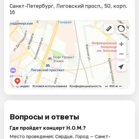
Санкт-Петербург, Лиговский просп., 50, корп.
16
Вопросы и ответы
Где пройдет концерт Н.О.М.?
Место проведения:
Сердце
. Город — Санкт-