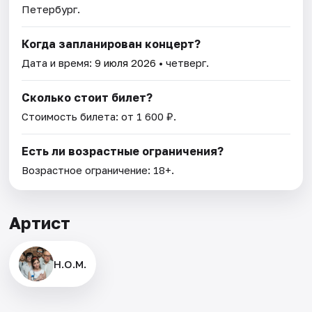
Петербург.
Когда запланирован концерт?
Дата и время:
9 июля 2026
• четверг.
Сколько стоит билет?
Стоимость билета: от 1 600 ₽.
Есть ли возрастные ограничения?
Возрастное ограничение: 18+.
Артист
Н.О.М.