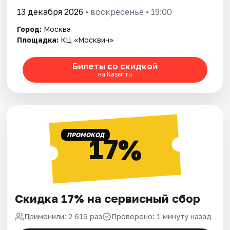
13 декабря 2026
• воскресенье • 19:00
Город:
Москва
Площадка:
КЦ «Москвич»
Билеты со скидкой
на Kassir.ru
ПРОМОКОД
17%
Скидка 17% на сервисный сбор
Применили: 2 619 раз
Проверено: 1 минуту назад