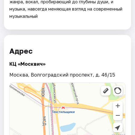
жанра, вокал, пробирающий до глубины души, и
музыка, навсегда меняющая взгляд на современный
музыкальный
Адрес
КЦ «Москвич»
Москва, Волгоградский проспект, д. 46/15