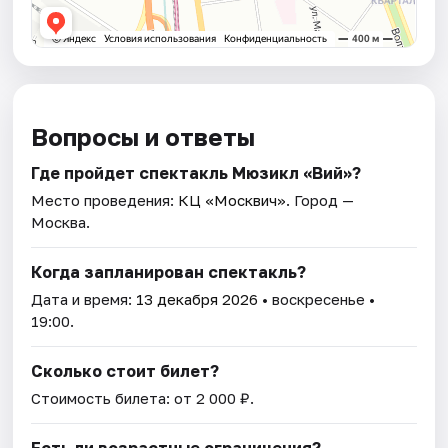
Вопросы и ответы
Где пройдет спектакль Мюзикл «Вий»?
Место проведения:
КЦ «Москвич»
. Город —
Москва.
Когда запланирован спектакль?
Дата и время:
13 декабря 2026
• воскресенье •
19:00.
Сколько стоит билет?
Стоимость билета: от 2 000 ₽.