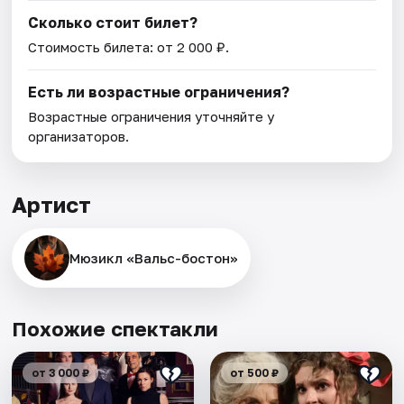
Сколько стоит билет?
Стоимость билета: от 2 000 ₽.
Есть ли возрастные ограничения?
Возрастные ограничения уточняйте у
организаторов.
Артист
Мюзикл «Вальс-бостон»
Похожие спектакли
от 3 000 ₽
от 500 ₽