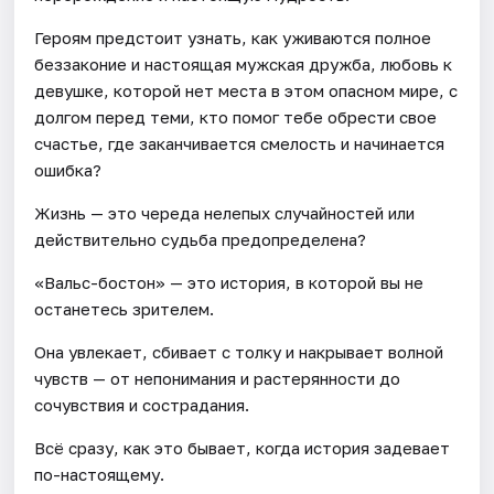
Героям предстоит узнать, как уживаются полное
беззаконие и настоящая мужская дружба, любовь к
девушке, которой нет места в этом опасном мире, с
долгом перед теми, кто помог тебе обрести свое
счастье, где заканчивается смелость и начинается
ошибка?
Жизнь — это череда нелепых случайностей или
действительно судьба предопределена?
«Вальс-бостон» — это история, в которой вы не
останетесь зрителем.
Она увлекает, сбивает с толку и накрывает волной
чувств — от непонимания и растерянности до
сочувствия и сострадания.
Всё сразу, как это бывает, когда история задевает
по-настоящему.