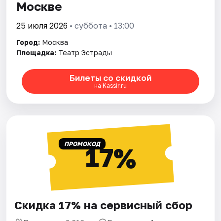
Москве
25 июля 2026
• суббота • 13:00
Город:
Москва
Площадка:
Театр Эстрады
Билеты со скидкой
на Kassir.ru
ПРОМОКОД
17%
Скидка 17% на сервисный сбор