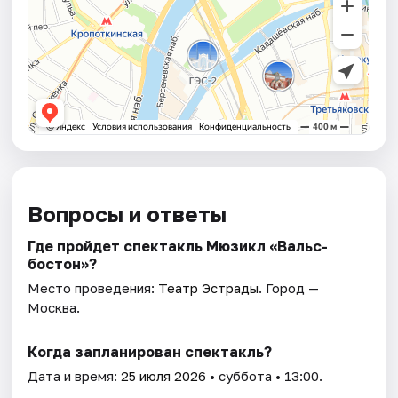
Вопросы и ответы
Где пройдет спектакль Мюзикл «Вальс-
бостон»?
Место проведения:
Театр Эстрады
. Город —
Москва.
Когда запланирован спектакль?
Дата и время:
25 июля 2026
• суббота • 13:00.