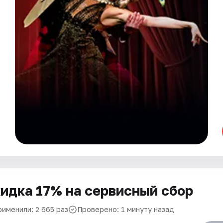
идка 17% на сервисный сбор
рименили: 2 665 раз
Проверено: 1 минуту назад