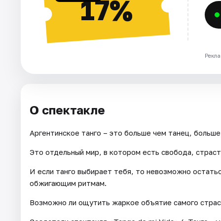
17%
Рекла
О спектакле
Аргентинское танго – это больше чем танец, больше
Это отдельный мир, в котором есть свобода, страст
И если танго выбирает тебя, то невозможно остать
обжигающим ритмам.
Возможно ли ощутить жаркое объятие самого страс