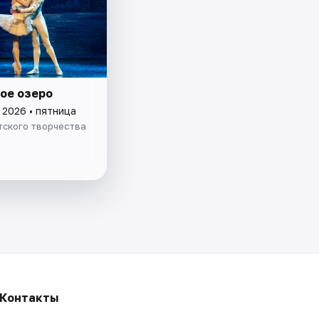
ое озеро
 2026 • пятница
тского творчества
Контакты