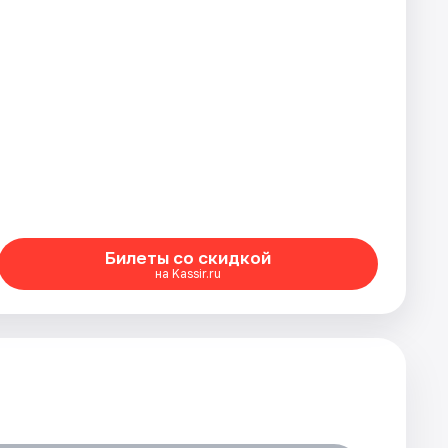
Билеты со скидкой
на Kassir.ru