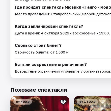
Где пройдет спектакль Мюзикл «Танго - моя 
Место проведения:
Ставропольский Дворец детског
Когда запланирован спектакль?
Дата и время:
4 октября 2026
• воскресенье • 19:00.
Сколько стоит билет?
Стоимость билета: от 1 500 ₽.
Есть ли возрастные ограничения?
Возрастные ограничения уточняйте у организаторов
Похожие спектакли
от 400 ₽
от 1 500 ₽