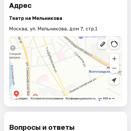
Адрес
Театр на Мельникова
Москва, ул. Мельникова, дом 7, стр.1
Вопросы и ответы