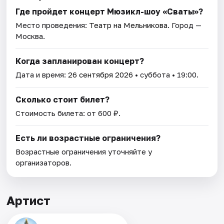
Где пройдет концерт Мюзикл-шоу «Сваты»?
Место проведения:
Театр на Мельникова
. Город —
Москва.
Когда запланирован концерт?
Дата и время:
26 сентября 2026
• суббота • 19:00.
Сколько стоит билет?
Стоимость билета: от 600 ₽.
Есть ли возрастные ограничения?
Возрастные ограничения уточняйте у
организаторов.
Артист