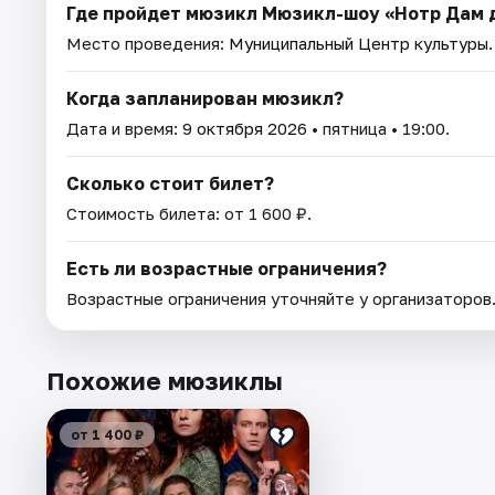
Где пройдет мюзикл Мюзикл-шоу «Нотр Дам д
Место проведения:
Муниципальный Центр культуры
Когда запланирован мюзикл?
Дата и время:
9 октября 2026
• пятница • 19:00.
Сколько стоит билет?
Стоимость билета: от 1 600 ₽.
Есть ли возрастные ограничения?
Возрастные ограничения уточняйте у организаторов
Похожие мюзиклы
от 1 400 ₽