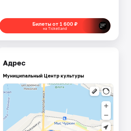
Билеты от 1 600 ₽
на Ticketland
Адрес
Муниципальный Центр культуры