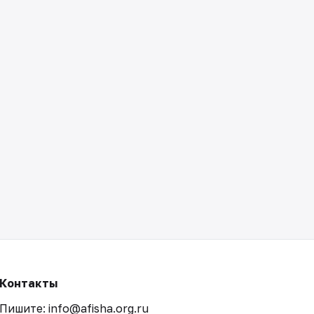
Контакты
Пишите: info@afisha.org.ru