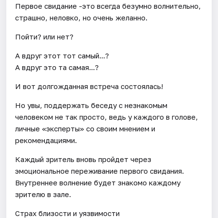
Первое свидание -это всегда безумно волнительно,
страшно, неловко, но очень желанно.
Пойти? или нет?
А вдруг этот тот самый...?
А вдруг это та самая...?
И вот долгожданная встреча состоялась!
Но увы, поддержать беседу с незнакомым
человеком не так просто, ведь у каждого в голове,
личные «эксперты» со своим мнением и
рекомендациями.
Каждый зритель вновь пройдет через
эмоциональное переживание первого свидания.
Внутреннее волнение будет знакомо каждому
зрителю в зале.
Страх близости и уязвимости