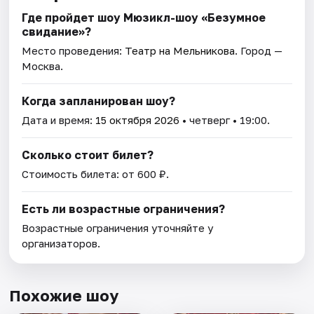
Где пройдет шоу Мюзикл-шоу «Безумное
свидание»?
Место проведения:
Театр на Мельникова
. Город —
Москва.
Когда запланирован шоу?
Дата и время:
15 октября 2026
• четверг • 19:00.
Сколько стоит билет?
Стоимость билета: от 600 ₽.
Есть ли возрастные ограничения?
Возрастные ограничения уточняйте у
организаторов.
Похожие шоу