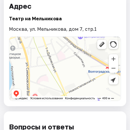
Адрес
Театр на Мельникова
Москва, ул. Мельникова, дом 7, стр.1
Вопросы и ответы