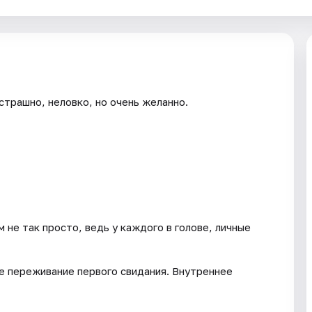
страшно, неловко, но очень желанно.
не так просто, ведь у каждого в голове, личные
е переживание первого свидания. Внутреннее