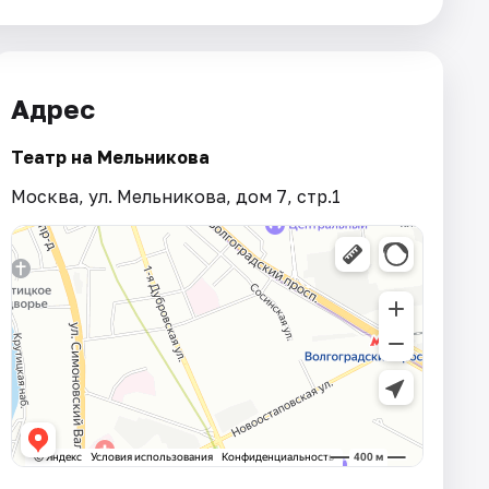
Адрес
Театр на Мельникова
Москва, ул. Мельникова, дом 7, стр.1