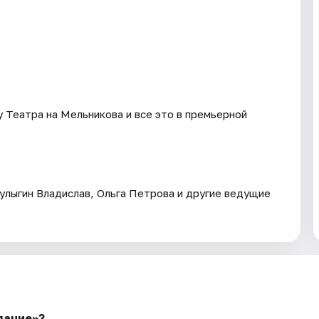
 Театра на Мельникова и все это в премьерной
Кулыгин Владислав, Ольга Петрова и другие ведущие
дание»?