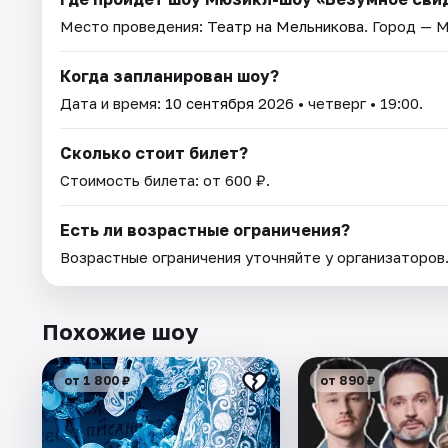
Место проведения:
Театр на Мельникова
. Город — 
Когда запланирован шоу?
Дата и время:
10 сентября 2026
• четверг • 19:00.
Сколько стоит билет?
Стоимость билета: от 600 ₽.
Есть ли возрастные ограничения?
Возрастные ограничения уточняйте у организаторов
Похожие шоу
от 1 800 ₽
от 890 ₽