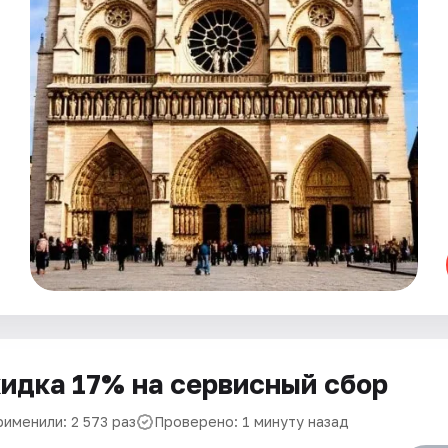
идка 17% на сервисный сбор
рименили: 2 573 раз
Проверено: 1 минуту назад