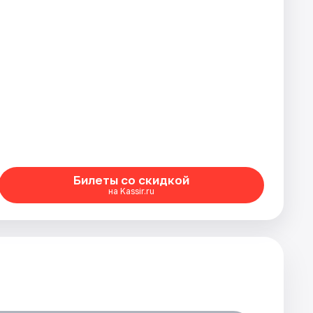
Билеты со скидкой
на Kassir.ru