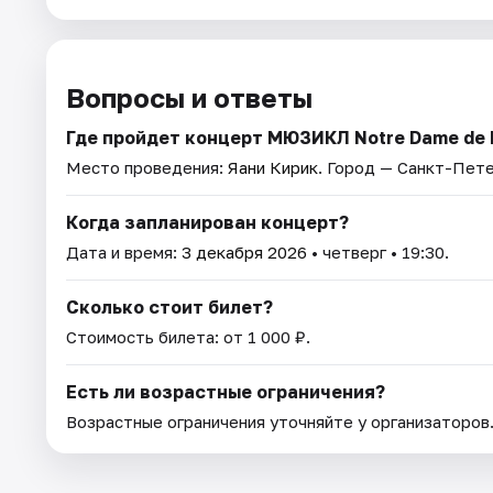
Вопросы и ответы
Где пройдет концерт МЮЗИКЛ Notre Dame de P
Место проведения:
Яани Кирик
. Город — Санкт-Пете
Когда запланирован концерт?
Дата и время:
3 декабря 2026
• четверг • 19:30.
Сколько стоит билет?
Стоимость билета: от 1 000 ₽.
Есть ли возрастные ограничения?
Возрастные ограничения уточняйте у организаторов