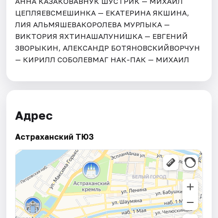
АННА КАЗАКОВАВНУК ШУСТРИК — МИХАИЛ
ЦЕПЛЯЕВСМЕШИНКА — ЕКАТЕРИНА ЯКШИНА,
ЛИЯ АЛЬМЯШЕВАКОРОЛЕВА МУРЛЫКА —
ВИКТОРИЯ ЯХТИНАШАЛУНИШКА — ЕВГЕНИЙ
ЗВОРЫКИН, АЛЕКСАНДР БОТЯНОВСКИЙВОРЧУН
— КИРИЛЛ СОБОЛЕВМАГ НАК-ПАК — МИХАИЛ
Адрес
Астраханский ТЮЗ