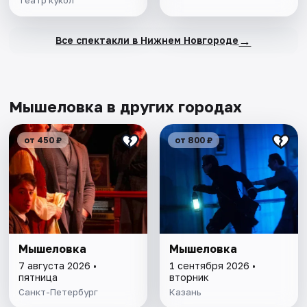
→
Все спектакли в Нижнем Новгороде
Мышеловка в других городах
от 450 ₽
от 800 ₽
Мышеловка
Мышеловка
7 августа 2026 •
1 сентября 2026 •
пятница
вторник
Санкт-Петербург
Казань