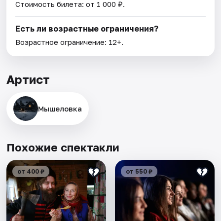
Стоимость билета: от 1 000 ₽.
Есть ли возрастные ограничения?
Возрастное ограничение: 12+.
Артист
Мышеловка
Похожие спектакли
от 400 ₽
от 550 ₽