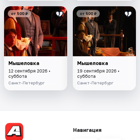
от 500 ₽
от 500 ₽
Мышеловка
Мышеловка
12 сентября 2026 •
19 сентября 2026 •
суббота
суббота
Санкт-Петербург
Санкт-Петербург
Навигация