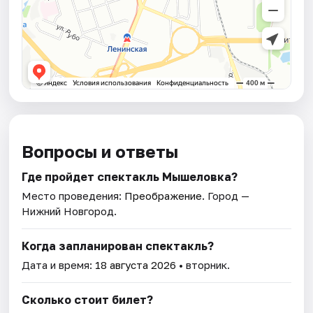
Вопросы и ответы
Где пройдет спектакль Мышеловка?
Место проведения:
Преображение
. Город —
Нижний Новгород.
Когда запланирован спектакль?
Дата и время:
18 августа 2026
• вторник.
Сколько стоит билет?