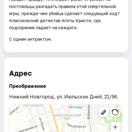
постояльцы разгадать правила этой смертельной
игры, прежде чем убийца сделает следующий ход?
Классический детектив Агаты Кристи, где
подозрение падает на каждого.
С одним антрактом.
Адрес
Преображение
Нижний Новгород, ул. Июльских Дней, 21/96.