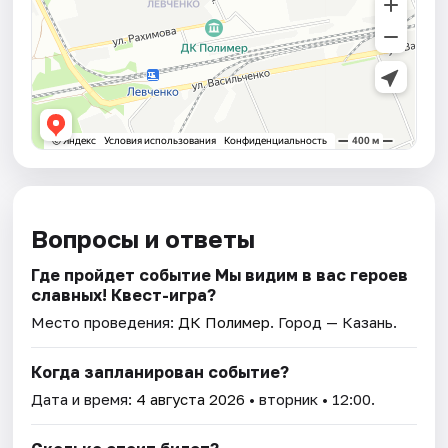
Вопросы и ответы
Где пройдет событие Мы видим в вас героев
славных! Квест-игра?
Место проведения:
ДК Полимер
. Город — Казань.
Когда запланирован событие?
Дата и время:
4 августа 2026
• вторник • 12:00.