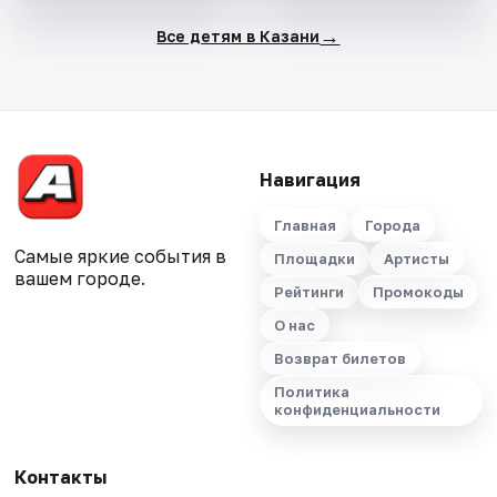
→
Все детям в Казани
Навигация
Главная
Города
Самые яркие события в
Площадки
Артисты
вашем городе.
Рейтинги
Промокоды
О нас
Возврат билетов
Политика
конфиденциальности
Контакты