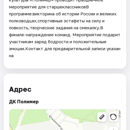
мероприятие для старшеклассниковВ
программе:викторина об истории России и великих
полководцах;спортивные эстафеты на силу и
ловкость;творческие задания на смекалку.В
финале-награждение команд. Мероприятие подарит
участникам заряд бодрости и положительные
эмоции.Контакт для предварительной записи указан
на
Адрес
ДК Полимер