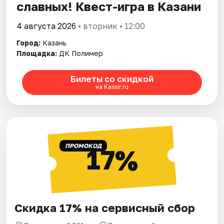
славных! Квест-игра в Казани
4 августа 2026
• вторник • 12:00
Город:
Казань
Площадка:
ДК Полимер
Билеты со скидкой
на Kassir.ru
ПРОМОКОД
17%
Скидка 17% на сервисный сбор