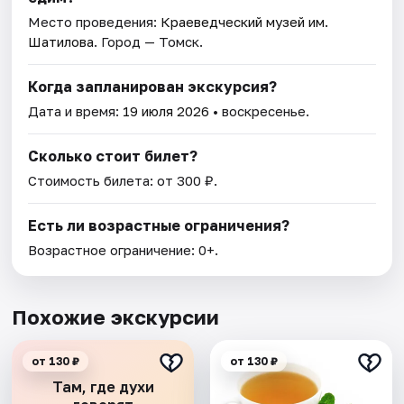
Место проведения:
Краеведческий музей им.
Шатилова
. Город — Томск.
Когда запланирован экскурсия?
Дата и время:
19 июля 2026
• воскресенье.
Сколько стоит билет?
Стоимость билета: от 300 ₽.
Есть ли возрастные ограничения?
Возрастное ограничение: 0+.
Похожие экскурсии
от 130 ₽
от 130 ₽
Там, где духи