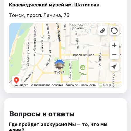
Краеведческий музей им. Шатилова
Томск, просп. Ленина, 75
Вопросы и ответы
Где пройдет экскурсия Мы — то, что мы
едим?