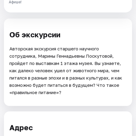
Афише!
Об экскурсии
Авторская экскурсия старшего научного
сотрудника, Марины Геннадьевны Лоскутовой,
пройдет по выставкам 1 этажа музея. Вы узнаете,
как далеко человек ушел от животного мира, чем
питался в разные эпохи и в разных культурах, и как
возможно будет питаться в будущем? Что такое
«правильное питание»?
Адрес