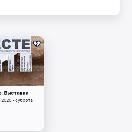
е. Выставка
а 2026 • суббота