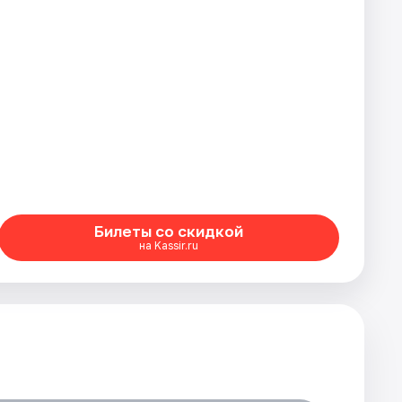
Билеты со скидкой
на Kassir.ru