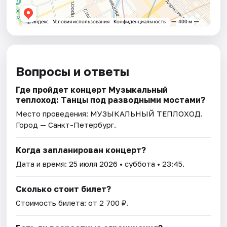
Вопросы и ответы
Где пройдет концерт Музыкальный
теплоход: Танцы под разводными мостами?
Место проведения:
МУЗЫКАЛЬНЫЙ ТЕПЛОХОД
.
Город — Санкт-Петербург.
Когда запланирован концерт?
Дата и время:
25 июля 2026
• суббота • 23:45.
Сколько стоит билет?
Стоимость билета: от 2 700 ₽.