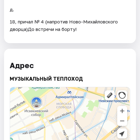
д.
18, причал № 4 (напротив Ново-Михайловского
дворца)До встречи на борту!
Адрес
МУЗЫКАЛЬНЫЙ ТЕПЛОХОД