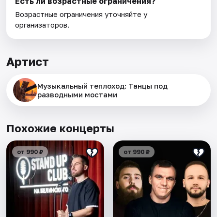
Есть ли возрастные ограничения?
Возрастные ограничения уточняйте у
организаторов.
Артист
Музыкальный теплоход: Танцы под
разводными мостами
Похожие концерты
от 990 ₽
от 990 ₽