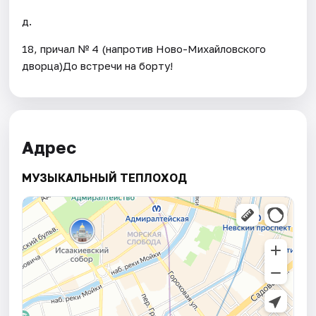
д.
18, причал № 4 (напротив Ново-Михайловского
дворца)До встречи на борту!
Адрес
МУЗЫКАЛЬНЫЙ ТЕПЛОХОД