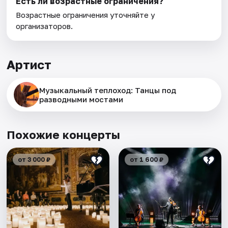
Есть ли возрастные ограничения?
Возрастные ограничения уточняйте у
организаторов.
Артист
Музыкальный теплоход: Танцы под
разводными мостами
Похожие концерты
от 3 000 ₽
от 1 600 ₽