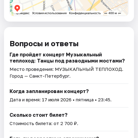
Вопросы и ответы
Где пройдет концерт Музыкальный
теплоход: Танцы под разводными мостами?
Место проведения:
МУЗЫКАЛЬНЫЙ ТЕПЛОХОД
.
Город — Санкт-Петербург.
Когда запланирован концерт?
Дата и время:
17 июля 2026
• пятница • 23:45.
Сколько стоит билет?
Стоимость билета: от 2 700 ₽.