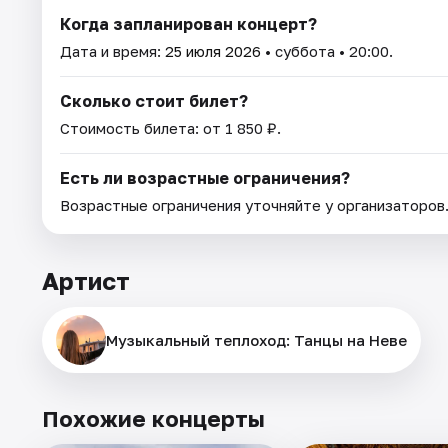
Когда запланирован концерт?
Дата и время:
25 июля 2026
• суббота • 20:00.
Сколько стоит билет?
Стоимость билета: от 1 850 ₽.
Есть ли возрастные ограничения?
Возрастные ограничения уточняйте у организаторов
Артист
Музыкальный теплоход: Танцы на Неве
Похожие концерты