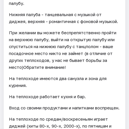
палубу.
Нижняя палуба - танцевальная с музыкой от
диджея, верхняя - романтичная с фоновой музыкой.
При желании вы можете беспрепятственно пройти
на верхнюю палубу, выйти на открытую палубу или
спуститься на нижнюю палубу с танцполом - ваше
посадочное место никто не займет (в отличие от
других теплоходов, у нас не бывает борьбы за
место)Обратите внимание!
На теплоходе имеются два санузла и зона для
курения.
На теплоходе работает кухня и бар.
Вход со своими продуктами и напитками воспрещен.
На теплоходе по средам/воскресеньям играет
диджей (хиты 80-х, 90-х, 2000-х), по пятницам и