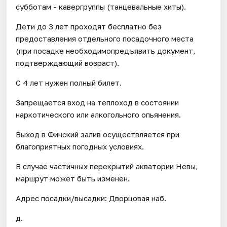
субботам - кавергруппы (танцевальные хиты).
Дети до 3 лет проходят бесплатно без
предоставления отдельного посадочного места
(при посадке необходимопредъявить документ,
подтверждающий возраст).
С 4 лет нужен полный билет.
Запрещается вход на теплоход в состоянии
наркотического или алкогольного опьянения.
Выход в Финский залив осуществляется при
благоприятных погодных условиях.
В случае частичных перекрытий акватории Невы,
маршрут может быть изменен.
Адрес посадки/высадки: Дворцовая наб.
д.