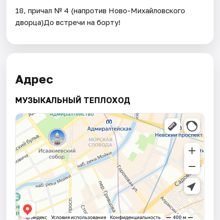
18, причал № 4 (напротив Ново-Михайловского
дворца)До встречи на борту!
Адрес
МУЗЫКАЛЬНЫЙ ТЕПЛОХОД