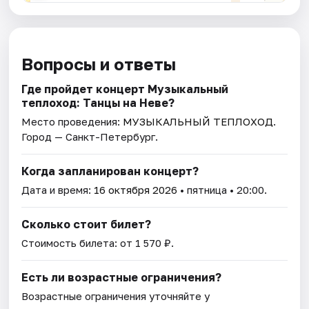
Вопросы и ответы
Где пройдет концерт Музыкальный
теплоход: Танцы на Неве?
Место проведения:
МУЗЫКАЛЬНЫЙ ТЕПЛОХОД
.
Город — Санкт-Петербург.
Когда запланирован концерт?
Дата и время:
16 октября 2026
• пятница • 20:00.
Сколько стоит билет?
Стоимость билета: от 1 570 ₽.
Есть ли возрастные ограничения?
Возрастные ограничения уточняйте у