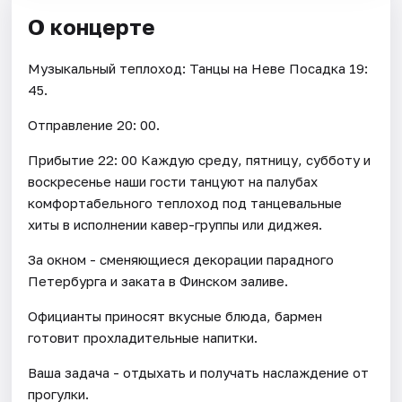
О концерте
Музыкальный теплоход: Танцы на Неве Посадка 19:
45.
Отправление 20: 00.
Прибытие 22: 00 Каждую среду, пятницу, субботу и
воскресенье наши гости танцуют на палубах
комфортабельного теплоход под танцевальные
хиты в исполнении кавер-группы или диджея.
За окном - сменяющиеся декорации парадного
Петербурга и заката в Финском заливе.
Официанты приносят вкусные блюда, бармен
готовит прохладительные напитки.
Ваша задача - отдыхать и получать наслаждение от
прогулки.