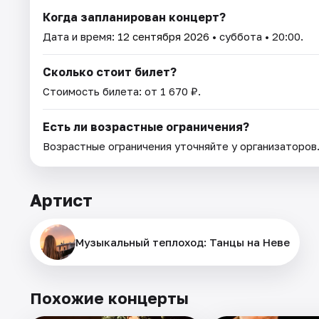
Когда запланирован концерт?
Дата и время:
12 сентября 2026
• суббота • 20:00.
Сколько стоит билет?
Стоимость билета: от 1 670 ₽.
Есть ли возрастные ограничения?
Возрастные ограничения уточняйте у организаторов
Артист
Музыкальный теплоход: Танцы на Неве
Похожие концерты