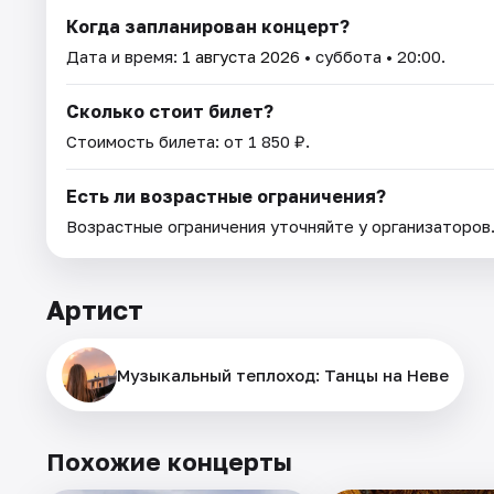
Когда запланирован концерт?
Дата и время:
1 августа 2026
• суббота • 20:00.
Сколько стоит билет?
Стоимость билета: от 1 850 ₽.
Есть ли возрастные ограничения?
Возрастные ограничения уточняйте у организаторов
Артист
Музыкальный теплоход: Танцы на Неве
Похожие концерты