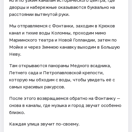
дворцы и набережные оказываются буквально на
расстоянии вытянутой руки.
Мы отправляемся с Фонтанки, заходим в Крюков
канал и тихие воды Коломны, проходим мимо
Мариинского театра и Новой Голландии, затем по
Мойке и через Зимнюю канавку выходим в Большую
Неву.
Там открываются панорамы Медного всадника,
Летнего сада и Петропавловской крепости,
которую мы обходим с воды, чтобы увидеть её с
самых красивых ракурсов.
После этого возвращаемся обратно на Фонтанку —
снова в каналы, где музыка и город звучат особенно
близко.
Каждая улица звучит по-своему.