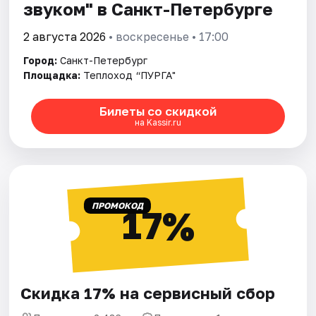
звуком" в Санкт-Петербурге
2 августа 2026
• воскресенье • 17:00
Город:
Санкт-Петербург
Площадка:
Теплоход “ПУРГА"
Билеты со скидкой
на Kassir.ru
ПРОМОКОД
17%
Скидка 17% на сервисный сбор