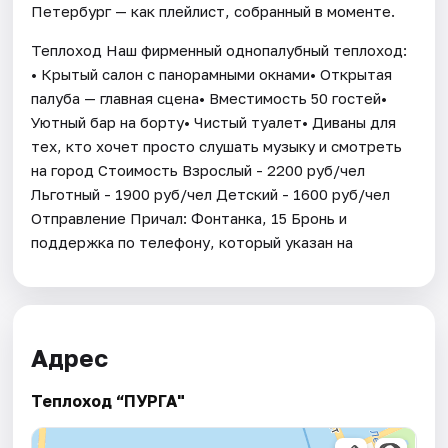
Петербург — как плейлист, собранный в моменте.
Теплоход Наш фирменный однопалубный теплоход:
• Крытый салон с панорамными окнами• Открытая
палуба — главная сцена• Вместимость 50 гостей•
Уютный бар на борту• Чистый туалет• Диваны для
тех, кто хочет просто слушать музыку и смотреть
на город Стоимость Взрослый - 2200 руб/чел
Льготный - 1900 руб/чел Детский - 1600 руб/чел
Отправление Причал: Фонтанка, 15 Бронь и
поддержка по телефону, который указан на
Адрес
Теплоход “ПУРГА"