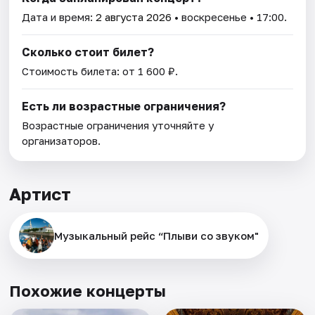
Дата и время:
2 августа 2026
• воскресенье • 17:00.
Сколько стоит билет?
Стоимость билета: от 1 600 ₽.
Есть ли возрастные ограничения?
Возрастные ограничения уточняйте у
организаторов.
Артист
Музыкальный рейс “Плыви со звуком"
Похожие концерты