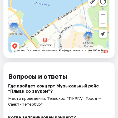
Вопросы и ответы
Где пройдет концерт Музыкальный рейс
“Плыви со звуком"?
Место проведения:
Теплоход “ПУРГА"
. Город —
Санкт-Петербург.
Когда запланирован концерт?