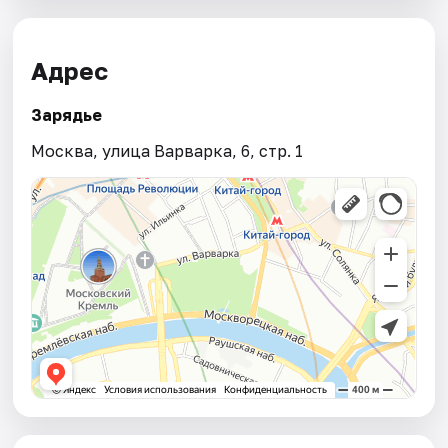
Адрес
Зарядье
Москва, улица Варварка, 6, стр. 1