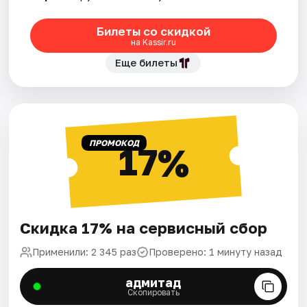
Билеты со скидкой
на Kassir.ru
Еще билеты
ПРОМОКОД
17%
Скидка 17% на сервисный сбор
Применили: 2 345 раз
Проверено: 1 минуту назад
адмитад
Скопировать