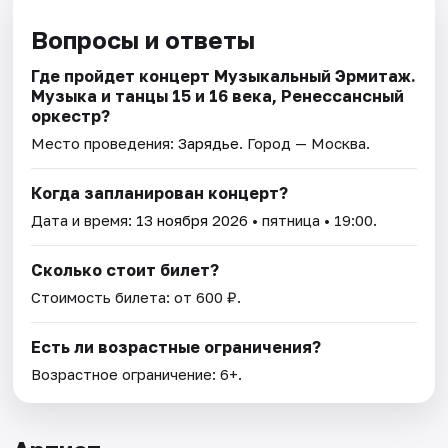
Вопросы и ответы
Где пройдет концерт Музыкальный Эрмитаж.
Музыка и танцы 15 и 16 века, Ренессансный
оркестр?
Место проведения:
Зарядье
. Город — Москва.
Когда запланирован концерт?
Дата и время:
13 ноября 2026
• пятница • 19:00.
Сколько стоит билет?
Стоимость билета: от 600 ₽.
Есть ли возрастные ограничения?
Возрастное ограничение: 6+.