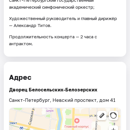
академический симфонический оркестр;
Художественный руководитель и главный дирижёр
— Александр Титов.
Продолжительность концерта — 2 часа с
антрактом.
Адрес
Дворец Белосельских-Белозерских
Санкт-Петербург, Невский проспект, дом 41