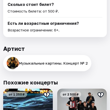
Сколько стоит билет?
Стоимость билета: от 500 ₽.
Есть ли возрастные ограничения?
Возрастное ограничение: 6+.
Артист
Музыкальные картины. Концерт № 2
Похожие концерты
от 1 250 ₽
от 2 500 ₽