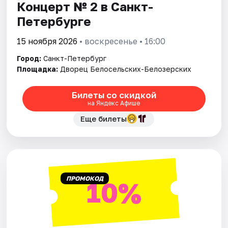
Концерт № 2 в Санкт-
Петербурге
15 ноября 2026
• воскресенье • 16:00
Город:
Санкт-Петербург
Площадка:
Дворец Белосельских-Белозерских
Билеты со скидкой
на Яндекс Афише
Еще билеты
ПРОМОКОД
10%