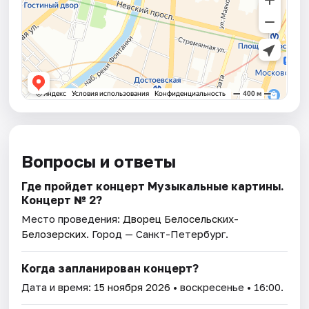
Вопросы и ответы
Где пройдет концерт Музыкальные картины.
Концерт № 2?
Место проведения:
Дворец Белосельских-
Белозерских
. Город — Санкт-Петербург.
Когда запланирован концерт?
Дата и время:
15 ноября 2026
• воскресенье • 16:00.