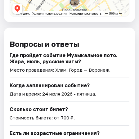
Вопросы и ответы
Где пройдет событие Музыкальное лото.
Жара, июль, русские хиты?
Место проведения:
Хлам
. Город — Воронеж.
Когда запланирован событие?
Дата и время:
24 июля 2026
• пятница.
Сколько стоит билет?
Стоимость билета: от 700 ₽.
Есть ли возрастные ограничения?