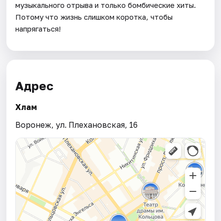
музыкального отрыва и только бомбические хиты.
Потому что жизнь слишком коротка, чтобы
напрягаться!
Адрес
Хлам
Воронеж, ул. Плехановская, 16